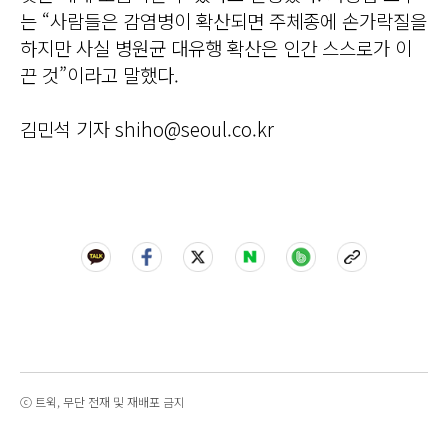
는 “사람들은 감염병이 확산되면 주체종에 손가락질을
하지만 사실 병원균 대유행 확산은 인간 스스로가 이
끈 것”이라고 말했다.
김민석 기자 shiho@seoul.co.kr
ⓒ 트윅, 무단 전재 및 재배포 금지