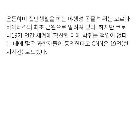
은둔하며 집단생활을 하는 야행성 동물 박쥐는 코로나
바이러스의 최초 근원으로 알려져 있다. 하지만 코로
나19가 인간 세계에 확산된 데에 박쥐는 책임이 없다
는 데에 많은 과학자들이 동의한다고 CNN은 19일(현
지시간) 보도했다.