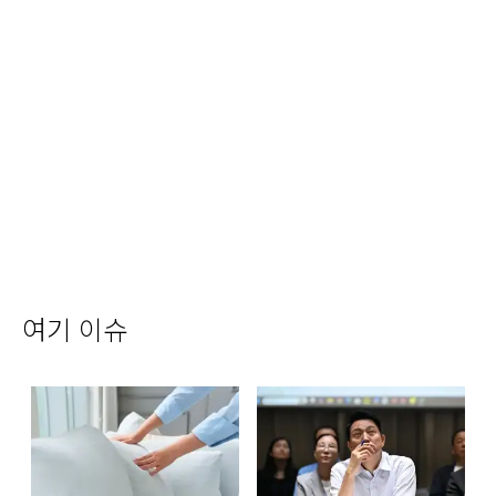
여기 이슈