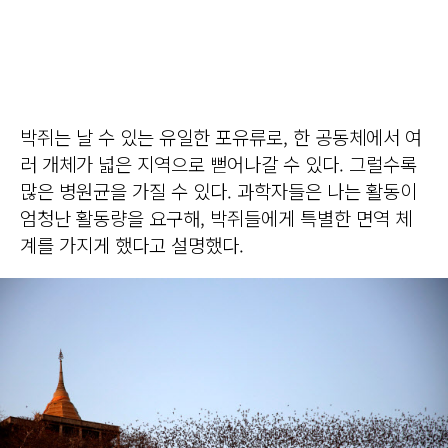
박쥐는 날 수 있는 유일한 포유류로, 한 공동체에서 여
러 개체가 넓은 지역으로 뻗어나갈 수 있다. 그럴수록
많은 병원균을 가질 수 있다. 과학자들은 나는 활동이
엄청난 활동량을 요구해, 박쥐들에게 특별한 면역 체
계를 가지게 했다고 설명했다.