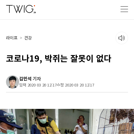
라이프
>
건강
코로나19, 박쥐는 잘못이 없다
김민석
기자
입력 2020 03 20 12:17
수정 2020 03 20 12:17