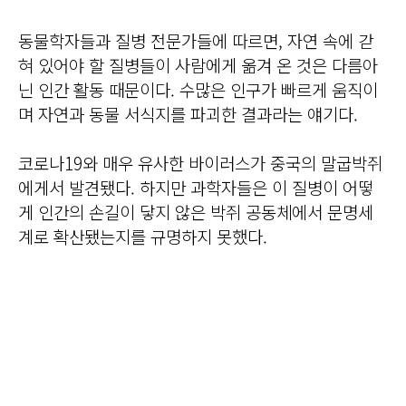
동물학자들과 질병 전문가들에 따르면, 자연 속에 갇
혀 있어야 할 질병들이 사람에게 옮겨 온 것은 다름아
닌 인간 활동 때문이다. 수많은 인구가 빠르게 움직이
며 자연과 동물 서식지를 파괴한 결과라는 얘기다.
코로나19와 매우 유사한 바이러스가 중국의 말굽박쥐
에게서 발견됐다. 하지만 과학자들은 이 질병이 어떻
게 인간의 손길이 닿지 않은 박쥐 공동체에서 문명세
계로 확산됐는지를 규명하지 못했다.