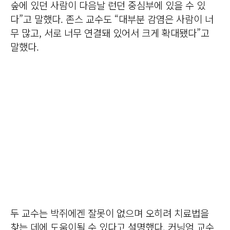
숲에 있던 사람이 다음날 런던 중심부에 있을 수 있
다”고 말했다. 존스 교수도 “대부분 감염은 사람이 너
무 많고, 서로 너무 연결돼 있어서 크게 확대됐다”고
말했다.
두 교수는 박쥐에겐 잘못이 없으며 오히려 치료법을
찾는 데에 도움이될 수 있다고 설명했다. 커닝엄 교수