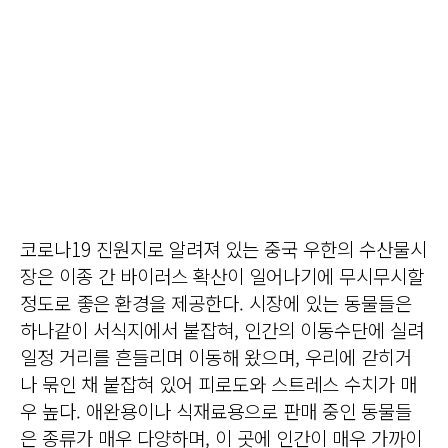
코로나19 진원지로 알려져 있는 중국 우한의 수산물시
장은 이종 간 바이러스 확산이 일어나기에 무시무시할
정도로 좋은 환경을 제공한다. 시장에 있는 동물들은
하나같이 서식지에서 붙잡혀, 인간의 이동수단에 실려
일정 거리를 흔들리며 이동해 왔으며, 우리에 갇히거
나 묶인 채 붙잡혀 있어 피로도와 스트레스 수치가 매
우 높다. 애완용이나 식재료용으로 판매 중인 동물들
은 종류가 매우 다양하며, 이 곳에 인간이 매우 가까이