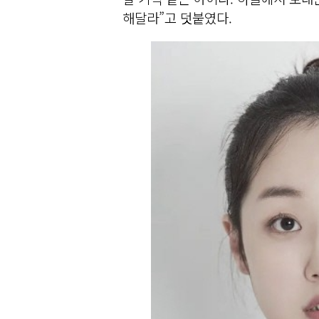
해달라”고 덧붙였다.