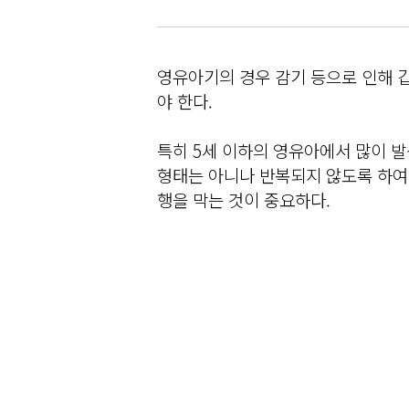
영유아기의 경우 감기 등으로 인해 갑
야 한다.
특히 5세 이하의 영유아에서 많이
형태는 아니나 반복되지 않도록 하여
행을 막는 것이 중요하다.