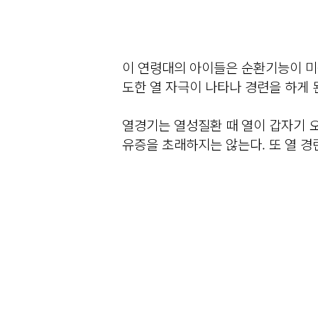
이 연령대의 아이들은 순환기능이 미숙
도한 열 자극이 나타나 경련을 하게 
열경기는 열성질환 때 열이 갑자기 오
유증을 초래하지는 않는다. 또 열 경