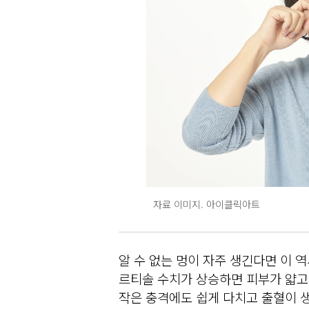
자료 이미지. 아이클릭아트
알 수 없는 멍이 자주 생긴다면 이 
르티솔 수치가 상승하면 피부가 얇고 
작은 충격에도 쉽게 다치고 출혈이 