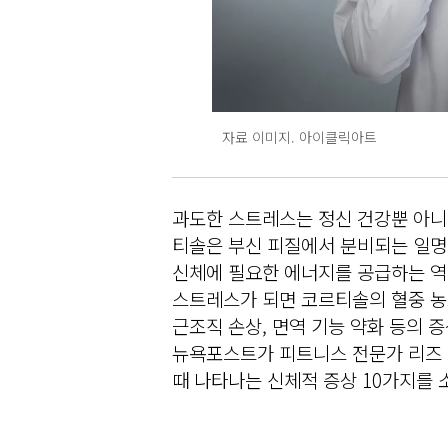
자료 이미지. 아이클릭아트
과도한 스트레스는 정신 건강뿐 아니라
티솔은 부신 피질에서 분비되는 일명
신체에 필요한 에너지를 공급하는 역
스트레스가 되면 코르티솔의 혈중 농도
근조직 손상, 면역 기능 약화 등의 증
뉴욕포스트가 피트니스 전문가 리즈 
때 나타나는 신체적 증상 10가지를 