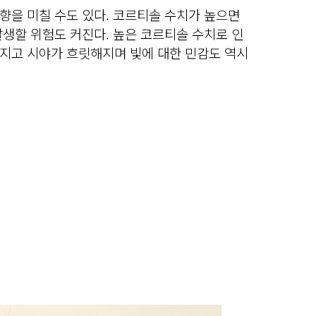
향을 미칠 수도 있다. 코르티솔 수치가 높으면
생할 위험도 커진다. 높은 코르티솔 수치로 인
지고 시야가 흐릿해지며 빛에 대한 민감도 역시