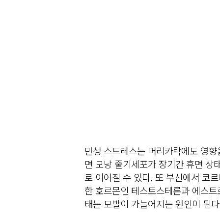
만성 스트레스는 머리카락에도 영향을
면 모낭 줄기세포가 장기간 휴면 상
로 이어질 수 있다. 또 부신에서 코
한 호르몬인 테스토스테론과 에스트로
태는 모발이 가늘어지는 원인이 된다