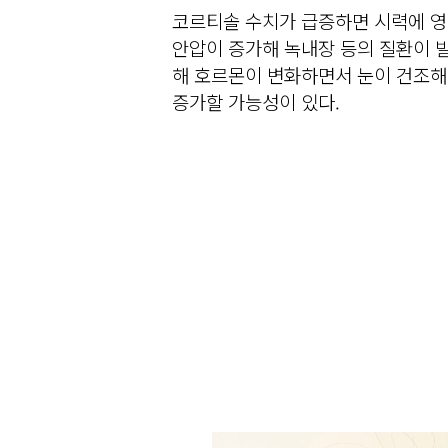
코르티솔 수치가 급증하면 시력에 영
안압이 증가해 녹내장 등의 질환이 발
해 호르몬이 변화하면서 눈이 건조해
증가할 가능성이 있다.