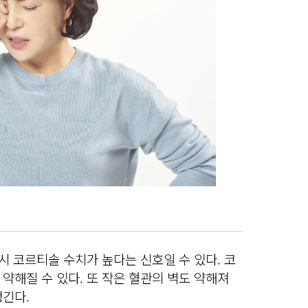
역시 코르티솔 수치가 높다는 신호일 수 있다. 코
약해질 수 있다. 또 작은 혈관의 벽도 약해져
생긴다.