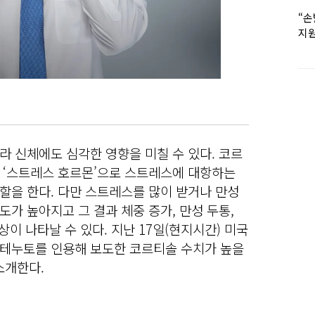
“손
지원
女유
 신체에도 심각한 영향을 미칠 수 있다. 코르
 ‘스트레스 호르몬’으로 스트레스에 대항하는
할을 한다. 다만 스트레스를 많이 받거나 만성
가 높아지고 그 결과 체중 증가, 만성 두통,
상이 나타날 수 있다. 지난 17일(현지시간) 미국
테누토를 인용해 보도한 코르티솔 수치가 높을
소개한다.