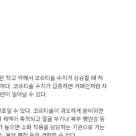
육은 작고 약해서 코르티솔 수치가 상승할 때 처
하다. 코르티솔 수치가 급증하면 카페인처럼 자
련이 일어날 수 있다.
신호일 수 있다. 코르티솔이 과도하게 분비되면
 체액이 축적되고 얼굴 부기나 복부 팽만감 등
가 높으면 소화 작용을 담당하는 기관으로 가는
, 복부 팽창 등을 경험할 수 있다.