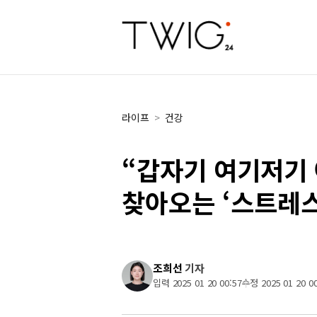
라이프
>
건강
“갑자기 여기저기
찾아오는 ‘스트레스
조희선
기자
입력 2025 01 20 00:57
수정 2025 01 20 00