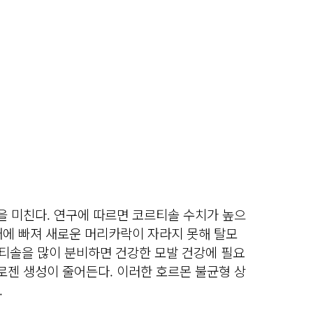
 미친다. 연구에 따르면 코르티솔 수치가 높으
태에 빠져 새로운 머리카락이 자라지 못해 탈모
르티솔을 많이 분비하면 건강한 모발 건강에 필요
젠 생성이 줄어든다. 이러한 호르몬 불균형 상
.