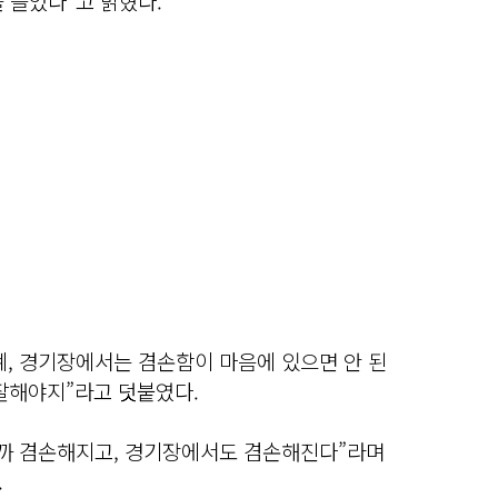
 들었다”고 밝혔다.
계, 경기장에서는 겸손함이 마음에 있으면 안 된
 잘해야지”라고 덧붙였다.
니까 겸손해지고, 경기장에서도 겸손해진다”라며
.