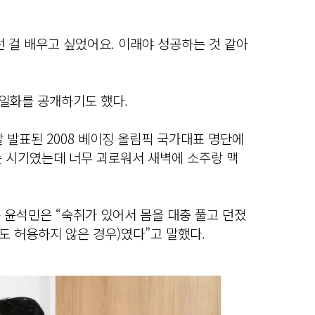
 걸 배우고 싶었어요. 이래야 성공하는 것 같아
 일화를 공개하기도 했다.
날 발표된 2008 베이징 올림픽 국가대표 명단에
는 시기였는데 너무 괴로워서 새벽에 소주랑 맥
”는 윤석민은 “숙취가 있어서 몸을 대충 풀고 던졌
도 허용하지 않은 경우)였다”고 말했다.