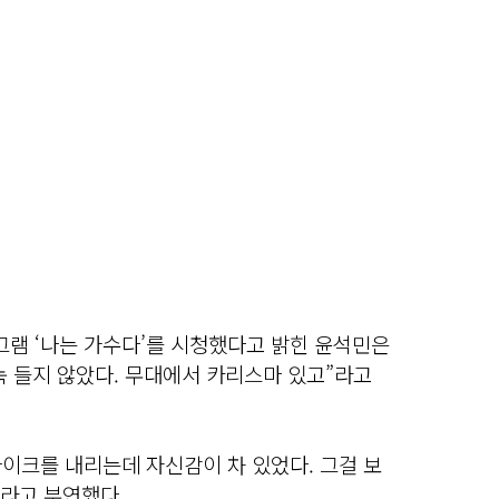
그램 ‘나는 가수다’를 시청했다고 밝힌 윤석민은
눅 들지 않았다. 무대에서 카리스마 있고”라고
마이크를 내리는데 자신감이 차 있었다. 그걸 보
”라고 부연했다.