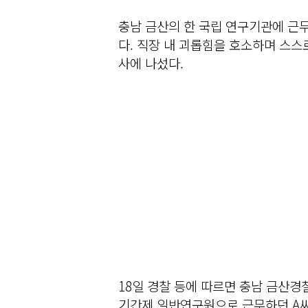
충남 금산의 한 국립 연구기관에 근무
다. 직장 내 괴롭힘을 호소하며 스스
사에 나섰다.
18일 경찰 등에 따르면 충남 금
기간제 일반연구원으로 근무하던 A