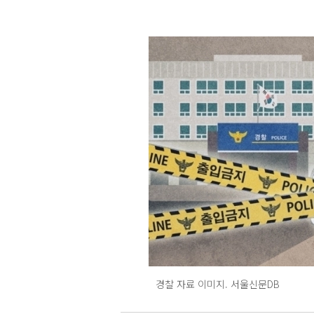
경찰 자료 이미지. 서울신문DB