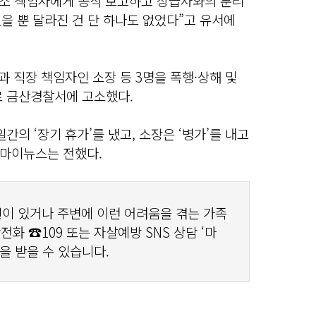
구소 책임자에게 공식 보고하고 상급자와의 분리
을 뿐 달라진 건 단 하나도 없었다”고 유서에
과 직장 책임자인 소장 등 3명을 폭행·상해 및
로 금산경찰서에 고소했다.
의 ‘장기 휴가’를 냈고, 소장은 ‘병가’를 내고
마이뉴스는 전했다.
민이 있거나 주변에 이런 어려움을 겪는 가족
화 ☎109 또는 자살예방 SNS 상담 ‘마
을 받을 수 있습니다.