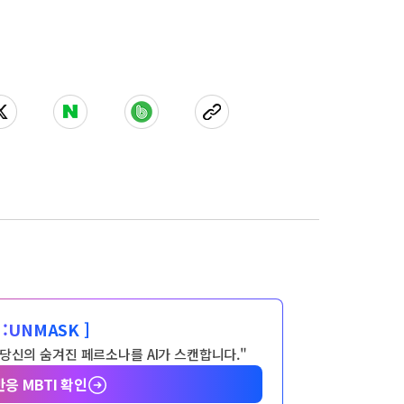
:
UNMASK ]
 당신의 숨겨진 페르소나를 AI가 스캔합니다."
반응 MBTI 확인