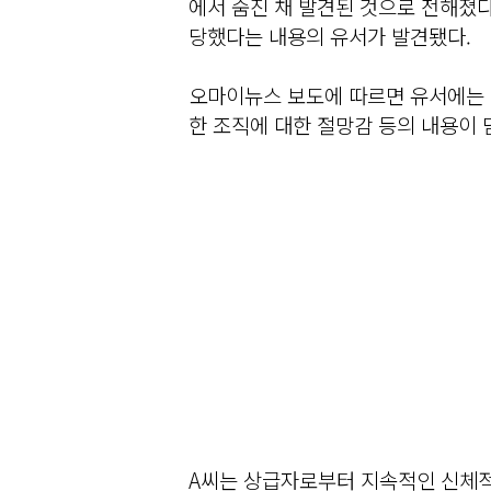
에서 숨진 채 발견된 것으로 전해졌다
당했다는 내용의 유서가 발견됐다.
오마이뉴스 보도에 따르면 유서에는 
한 조직에 대한 절망감 등의 내용이 
A씨는 상급자로부터 지속적인 신체적