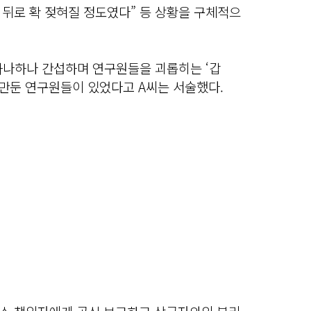
 뒤로 확 젖혀질 정도였다” 등 상황을 구체적으
하나하나 간섭하며 연구원들을 괴롭히는 ‘갑
그만둔 연구원들이 있었다고 A씨는 서술했다.