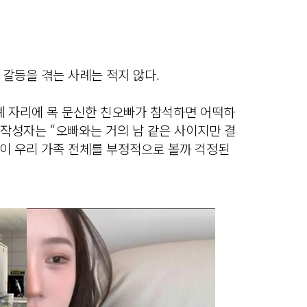
갈등을 겪는 사례는 적지 않다.
례 자리에 목 문신한 친오빠가 참석하면 어떡하
 작성자는 “오빠와는 거의 남 같은 사이지만 결
이 우리 가족 전체를 부정적으로 볼까 걱정된