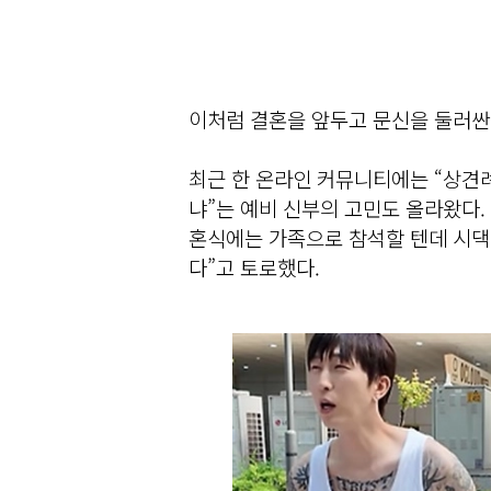
이처럼 결혼을 앞두고 문신을 둘러싼 
최근 한 온라인 커뮤니티에는 “상견
냐”는 예비 신부의 고민도 올라왔다.
혼식에는 가족으로 참석할 텐데 시댁
다”고 토로했다.