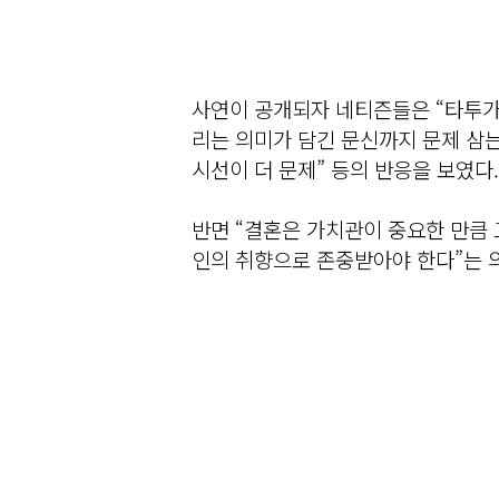
사연이 공개되자 네티즌들은 “타투가 
리는 의미가 담긴 문신까지 문제 삼
시선이 더 문제” 등의 반응을 보였다.
반면 “결혼은 가치관이 중요한 만큼 
인의 취향으로 존중받아야 한다”는 