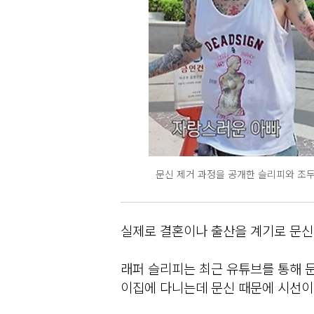
문신 제거 과정을 공개한 슬리피와 조두
실제로 결혼이나 출산을 계기로 문신
래퍼 슬리피는 최근 유튜브를 통해 
이집에 다니는데 문신 때문에 시선이