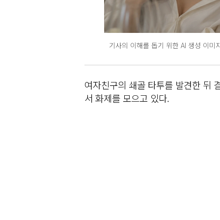
기사의 이해를 돕기 위한 AI 생성 이미
여자친구의 쇄골 타투를 발견한 뒤 
서 화제를 모으고 있다.