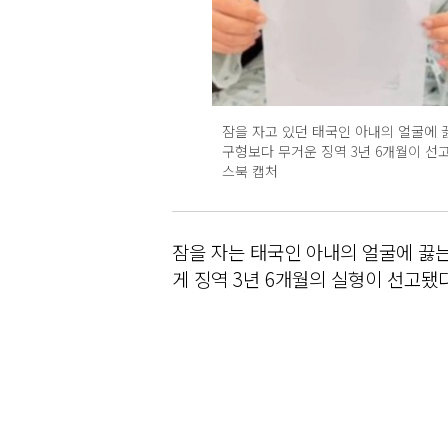
잠을 자고 있던 태국인 아내의 얼굴에 
구형보다 무거운 징역 3년 6개월이 선
스북 캡처
잠을 자는 태국인 아내의 얼굴에 끓는
게 징역 3년 6개월의 실형이 선고됐다