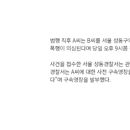
범행 직후 A씨는 B씨를 서울 성동구
폭행이 의심된다며 당일 오후 9시쯤
사건을 접수한 서울 성동경찰서는 관
경찰서는 A씨에 대한 사전 구속영장
다”며 구속영장을 발부했다.