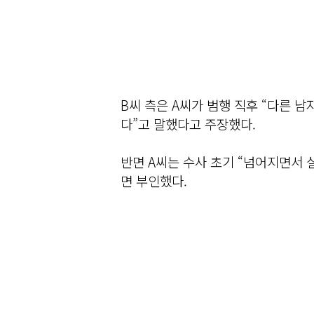
B씨 측은 A씨가 범행 직후 “다른 
다”고 말했다고 주장했다.
반면 A씨는 수사 초기 “넘어지면서 
면 부인했다.