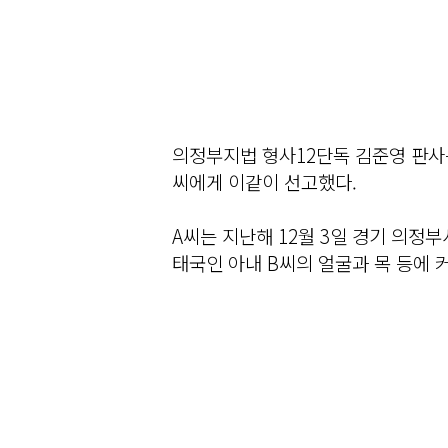
의정부지법 형사12단독 김준영 판사는
씨에게 이같이 선고했다.
A씨는 지난해 12월 3일 경기 의정
태국인 아내 B씨의 얼굴과 목 등에 