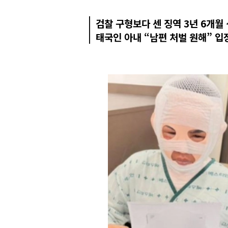
검찰 구형보다 센 징역 3년 6개월
태국인 아내 “남편 처벌 원해” 입