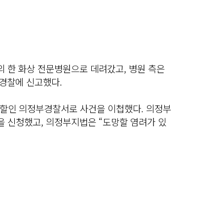
의 한 화상 전문병원으로 데려갔고, 병원 측은
 경찰에 신고했다.
할인 의정부경찰서로 사건을 이첩했다. 의정부
을 신청했고, 의정부지법은 “도망할 염려가 있