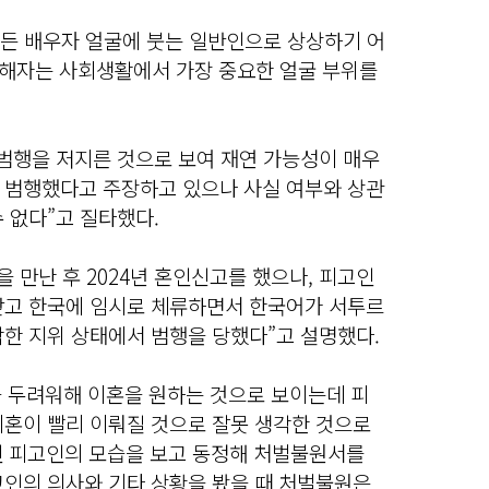
잠든 배우자 얼굴에 붓는 일반인으로 상상하기 어
피해자는 사회생활에서 가장 중요한 얼굴 부위를
 범행을 저지른 것으로 보여 재연 가능성이 매우
 범행했다고 주장하고 있으나 사실 여부와 상관
 없다”고 질타했다.
을 만난 후 2024년 혼인신고를 했으나, 피고인
받고 한국에 임시로 체류하면서 한국어가 서투르
악한 지위 상태에서 범행을 당했다”고 설명했다.
 두려워해 이혼을 원하는 것으로 보이는데 피
이혼이 빨리 이뤄질 것으로 잘못 생각한 것으로
중인 피고인의 모습을 보고 동정해 처벌불원서를
고인의 의사와 기타 상황을 봤을 때 처벌불원은