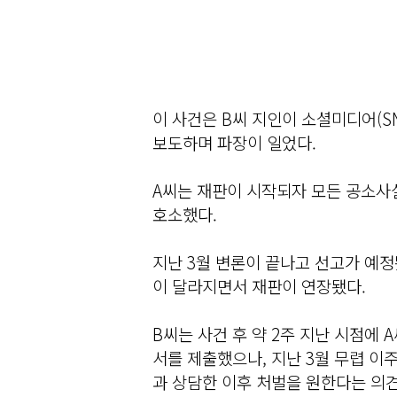
이 사건은 B씨 지인이 소셜미디어(S
보도하며 파장이 일었다.
A씨는 재판이 시작되자 모든 공소사
호소했다.
지난 3월 변론이 끝나고 선고가 예
이 달라지면서 재판이 연장됐다.
B씨는 사건 후 약 2주 지난 시점에
서를 제출했으나, 지난 3월 무렵 이
과 상담한 이후 처벌을 원한다는 의