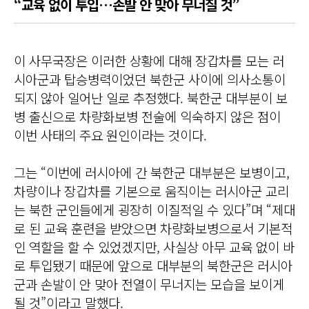
“교육 없이 투입…손발 안 맞아 무너질 것”
이 사무국장은 이러한 상황에 대해 장갑차를 모는 러
시아군과 탑승병력이었던 북한군 사이에 의사소통이
되지 않아 일어난 일로 추정했다. 북한군 대부분이 보
병 출신으로 차량화보병 전술에 익숙하지 않은 점이
이번 사태의 주요 원인이라는 것이다.
그는 “이번에 러시아에 간 북한군 대부분은 보병이고,
차량이나 장갑차를 기본으로 움직이는 러시아군 교리
는 북한 군인들에게 굉장히 이질적일 수 있다”며 “제대
로 된 교육 훈련을 받았으면 차량화보병으로서 기본적
인 역할을 할 수 있었겠지만, 사실상 아무 교육 없이 바
로 투입됐기 때문에 앞으로 대부분의 북한군은 러시아
군과 손발이 안 맞아 전열이 무너지는 모습을 보이게
될 것”이라고 말했다.