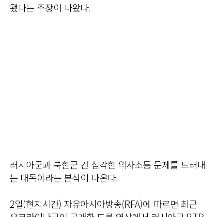
됐다는 주장이 나왔다.
러시아군과 북한군 간 심각한 의사소통 문제를 드러내
는 대목이라는 분석이 나온다.
2일(현지시간) 자유아시아방송(RFA)에 따르면 최근
우크라이나군이 공개한 드론 영상에서 러시아군 BTR-