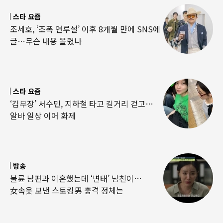
스타 요즘
조세호, ‘조폭 연루설’ 이후 8개월 만에 SNS에
글…무슨 내용 올렸나
스타 요즘
‘김부장’ 서수민, 지하철 타고 길거리 걷고…
알바 일상 이어 화제
방송
불륜 남편과 이혼했는데 ‘변태’ 남친이…
女속옷 보낸 스토킹男 충격 정체는