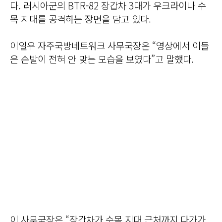
다. 러시아군의 BTR-82 장갑차 3대가 우크라이나 수
목 지대를 공격하는 장면을 담고 있다.
이일우 자주국방네트워크 사무국장은 “영상에서 이들
은 손발이 전혀 안 맞는 모습을 보였다”고 말했다.
이 사무국장은 “장갑차가 수목 지대 근처까지 다가가