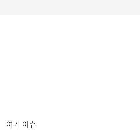
여기 이슈