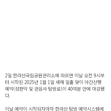
2일 한라산국립공원관리소에 따르면 이날 오전 9시부
터 시작된 2025년 1월 1일 새해 일출 맞이 야간산행
예약(성판악 및 관음사 탐방로)이 40여분 만에 마감됐
다.
이날 예약이 시작되자마자 한라산 탐방 예약시스템에