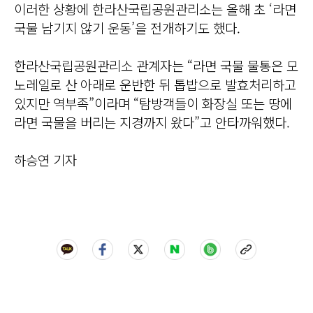
이러한 상황에 한라산국립공원관리소는 올해 초 ‘라면
국물 남기지 않기 운동’을 전개하기도 했다.
한라산국립공원관리소 관계자는 “라면 국물 물통은 모
노레일로 산 아래로 운반한 뒤 톱밥으로 발효처리하고
있지만 역부족”이라며 “탐방객들이 화장실 또는 땅에
라면 국물을 버리는 지경까지 왔다”고 안타까워했다.
하승연 기자