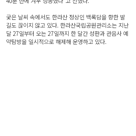
40분 만에 겨우 성공했다”고 전했다.
궂은 날씨 속에서도 한라산 정상인 백록담을 향한 발
길도 끊이지 않고 있다. 한라산국립공원관리소는 지난
달 27일부터 오는 27일까지 한 달간 성판과 관음사 예
약탐방을 일시적으로 해제해 운영하고 있다.