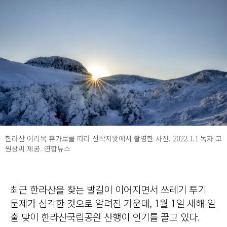
한라산 어리목 휴가로를 따라 선작지왓에서 촬영한 사진. 2022.1.1 독자 고
원상씨 제공. 연합뉴스
최근 한라산을 찾는 발길이 이어지면서 쓰레기 투기
문제가 심각한 것으로 알려진 가운데, 1월 1일 새해 일
출 맞이 한라산국립공원 산행이 인기를 끌고 있다.