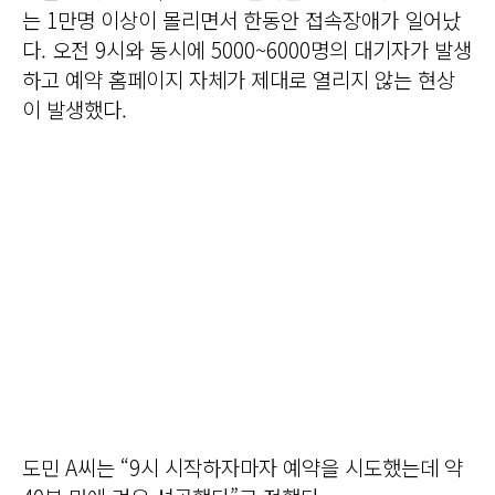
는 1만명 이상이 몰리면서 한동안 접속장애가 일어났
다. 오전 9시와 동시에 5000~6000명의 대기자가 발생
하고 예약 홈페이지 자체가 제대로 열리지 않는 현상
이 발생했다.
도민 A씨는 “9시 시작하자마자 예약을 시도했는데 약