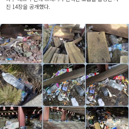
진 14장을 공개했다.