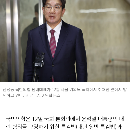
권성동 국민의힘 원내대표가 12일 서울 여의도 국회에서 취재진 앞에서 발
언하고 있다. 2024.12.12 연합뉴스
국민의힘은 12일 국회 본회의에서 윤석열 대통령의 내
란 혐의를 규명하기 위한 특검법(내란 일반 특검법)과