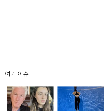
여기 이슈