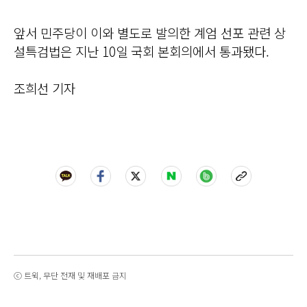
앞서 민주당이 이와 별도로 발의한 계엄 선포 관련 상
설특검법은 지난 10일 국회 본회의에서 통과됐다.
조희선 기자
ⓒ 트윅, 무단 전재 및 재배포 금지