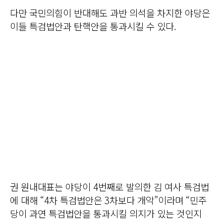
다만 국민의힘이 반대해도 과반 의석을 차지한 야당은
이들 특검법안과 탄핵안을 통과시킬 수 있다.
권 원내대표는 야당이 4번째로 발의한 김 여사 특검법
에 대해 “4차 특검법안은 3차보다 개악”이라며 “민주
당이 과연 특검법안을 통과시킬 의지가 있는 것인지