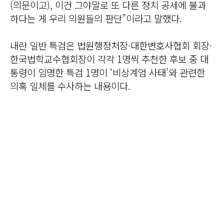
(의문이고), 이건 그야말로 또 다른 정치 공세에 불과
하다는 게 우리 의원들의 판단”이라고 말했다.
내란 일반 특검은 법원행정처장·대한변호사협회 회장·
한국법학교수협회장이 각각 1명씩 추천한 후보 중 대
통령이 임명한 특검 1명이 ‘비상계엄 사태’와 관련한
의혹 일체를 수사하는 내용이다.