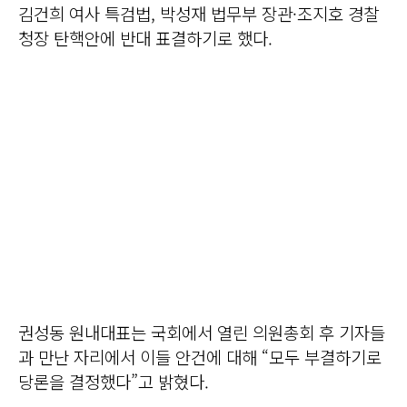
김건희 여사 특검법, 박성재 법무부 장관·조지호 경찰
청장 탄핵안에 반대 표결하기로 했다.
권성동 원내대표는 국회에서 열린 의원총회 후 기자들
과 만난 자리에서 이들 안건에 대해 “모두 부결하기로
당론을 결정했다”고 밝혔다.