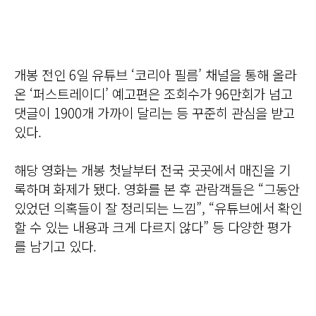
개봉 전인 6일 유튜브 ‘코리아 필름’ 채널을 통해 올라
온 ‘퍼스트레이디’ 예고편은 조회수가 96만회가 넘고
댓글이 1900개 가까이 달리는 등 꾸준히 관심을 받고
있다.
해당 영화는 개봉 첫날부터 전국 곳곳에서 매진을 기
록하며 화제가 됐다. 영화를 본 후 관람객들은 “그동안
있었던 의혹들이 잘 정리되는 느낌”, “유튜브에서 확인
할 수 있는 내용과 크게 다르지 않다” 등 다양한 평가
를 남기고 있다.