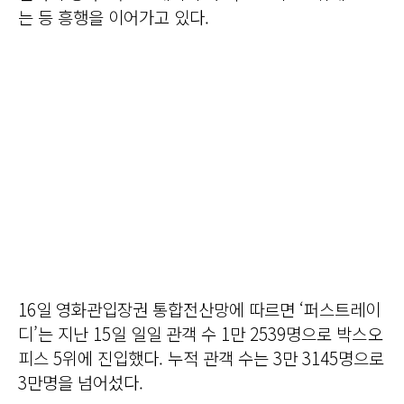
는 등 흥행을 이어가고 있다.
16일 영화관입장권 통합전산망에 따르면 ‘퍼스트레이
디’는 지난 15일 일일 관객 수 1만 2539명으로 박스오
피스 5위에 진입했다. 누적 관객 수는 3만 3145명으로
3만명을 넘어섰다.