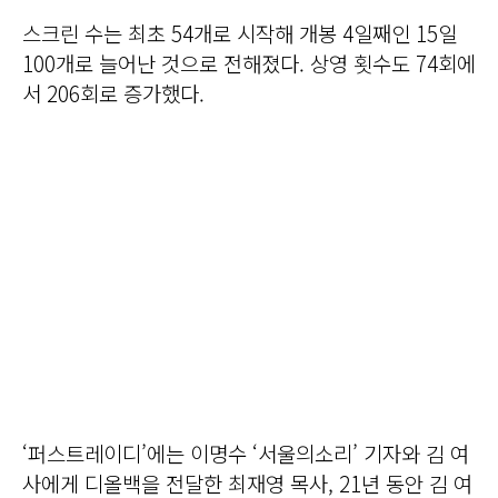
스크린 수는 최초 54개로 시작해 개봉 4일째인 15일
100개로 늘어난 것으로 전해졌다. 상영 횟수도 74회에
서 206회로 증가했다.
‘퍼스트레이디’에는 이명수 ‘서울의소리’ 기자와 김 여
사에게 디올백을 전달한 최재영 목사, 21년 동안 김 여