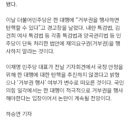
됐다.
이날 더불어민주당은 한 대행에 “거부권을 행사하면
탄핵할 수 있다”고 경고장을 날렸다. 내란 특검법, 김
건희 여사 특검법 등 각종 특검법과 양곡관리법 등 민
주당이 단독 처리한 법안에 재의요구권(거부권)을 행
사하지 말라는 것이다.
이재명 민주당 대표가 전날 기자회견에서 국정 안정을
위해 한 대행에 대한 탄핵을 추진하지 않겠다고 밝혔
으나 ‘거부권 행사’ 여부가 변수로 떠오른 것이다. 국민
의힘 일각에서는 한 대행이 적극적으로 거부권을 행사
해야한다는 입장이어서 논란이 계속될 전망이다.
하승연 기자