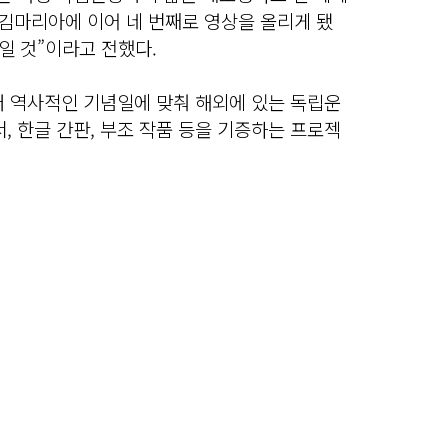
 김마리아에 이어 네 번째로 영상을 올리게 됐
일 것”이라고 전했다.
터 역사적인 기념일에 맞춰 해외에 있는 독립운
, 한글 간판, 부조 작품 등을 기증하는 프로젝