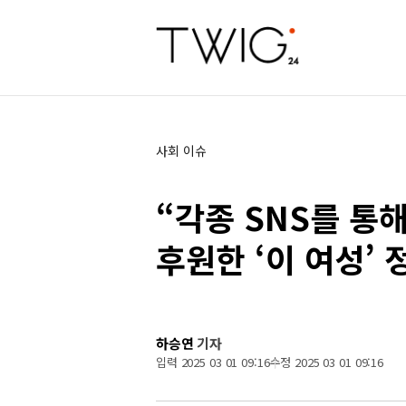
사회 이슈
“각종 SNS를 통
후원한 ‘이 여성’ 
하승연
기자
입력 2025 03 01 09:16
수정 2025 03 01 09:16