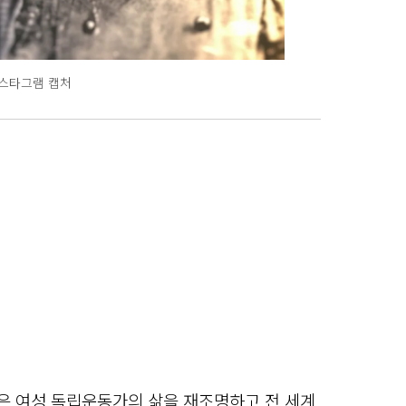
인스타그램 캡처
않은 여성 독립운동가의 삶을 재조명하고 전 세계