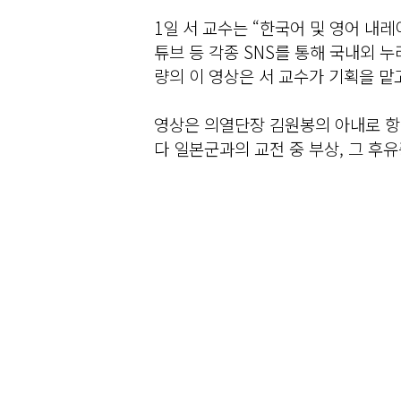
1일 서 교수는 “한국어 및 영어 내레
튜브 등 각종 SNS를 통해 국내외 누
량의 이 영상은 서 교수가 기획을 맡
영상은 의열단장 김원봉의 아내로 항
다 일본군과의 교전 중 부상, 그 후