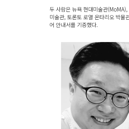
두 사람은 뉴욕 현대미술관(MoMA),
미술관, 토론토 로열 온타리오 박물관
어 안내서를 기증했다.