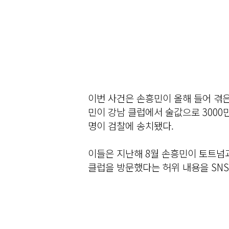
이번 사건은 손흥민이 올해 들어 겪은
민이 강남 클럽에서 술값으로 3000만
명이 검찰에 송치됐다.
이들은 지난해 8월 손흥민이 토트넘
클럽을 방문했다는 허위 내용을 SNS