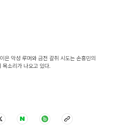
이은 악성 루머와 금전 갈취 시도는 손흥민의
 목소리가 나오고 있다.