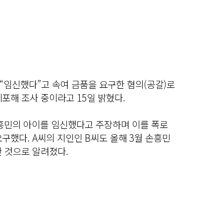
“임신했다”고 속여 금품을 요구한 혐의(공갈)로
 체포해 조사 중이라고 15일 밝혔다.
손흥민의 아이를 임신했다고 주장하며 이를 폭로
구했다. A씨의 지인인 B씨도 올해 3월 손흥민
 것으로 알려졌다.