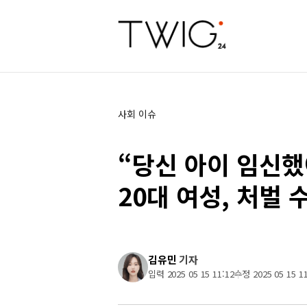
사회 이슈
“당신 아이 임신
20대 여성, 처벌 
김유민
기자
입력 2025 05 15 11:12
수정 2025 05 15 11