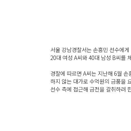
서울 강남경찰서는 손흥민 선수에게 
20대 여성 A씨와 40대 남성 B씨를
경찰에 따르면 A씨는 지난해 6월 
하지 않는 대가로 수억원의 금품을 요
선수 측에 접근해 금전을 갈취하려 한