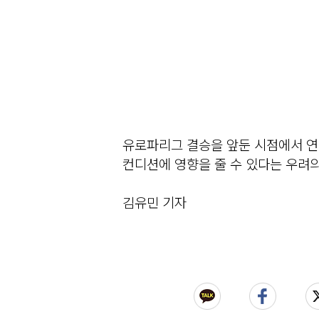
유로파리그 결승을 앞둔 시점에서 연
컨디션에 영향을 줄 수 있다는 우려의
김유민 기자