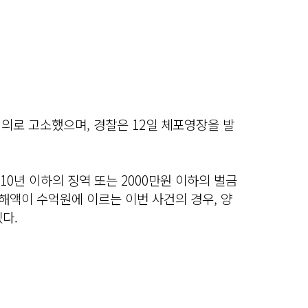
혐의로 고소했으며, 경찰은 12일 체포영장을 발
10년 이하의 징역 또는 2000만원 이하의 벌금
피해액이 수억원에 이르는 이번 사건의 경우, 양
다.