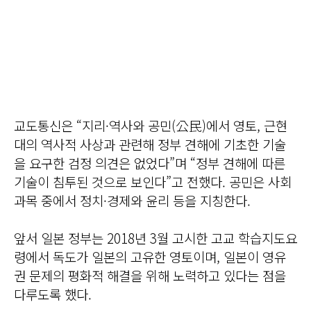
교도통신은 “지리·역사와 공민(公民)에서 영토, 근현
대의 역사적 사상과 관련해 정부 견해에 기초한 기술
을 요구한 검정 의견은 없었다”며 “정부 견해에 따른
기술이 침투된 것으로 보인다”고 전했다. 공민은 사회
과목 중에서 정치·경제와 윤리 등을 지칭한다.
앞서 일본 정부는 2018년 3월 고시한 고교 학습지도요
령에서 독도가 일본의 고유한 영토이며, 일본이 영유
권 문제의 평화적 해결을 위해 노력하고 있다는 점을
다루도록 했다.