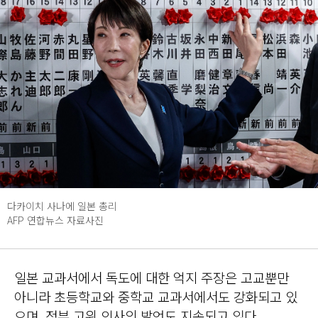
다카이치 사나에 일본 총리
AFP 연합뉴스 자료사진
일본 교과서에서 독도에 대한 억지 주장은 고교뿐만
아니라 초등학교와 중학교 교과서에서도 강화되고 있
으며, 정부 고위 인사의 발언도 지속되고 있다.