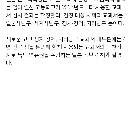
를 열어 일선 고등학교가 2027년도부터 사용할 교과
서 심사 결과를 확정했다. 검정 대상 사회과 교과서는
일본사탐구, 세계사탐구, 정치·경제, 지리탐구 등이다.
새로운 고교 정치·경제, 지리탐구 교과서 대부분에는 4
년 전 검정을 통과해 현재 사용되는 교과서와 마찬가
지로 독도 영유권을 주장하는 일본 정부 견해가 실렸
다.