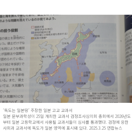
‘독도는 일본땅’ 주장한 일본 고교 교과서
일본 문부과학성이 25일 개최한 교과서 검정조사심의회 총회에서 2026년도
부터 일본 고등학교에서 사용될 교과서들이 심사를 통과했다. 검정에 응한
사회과 교과서에 독도가 일본 영역에 표시돼 있다. 2025.3.25 연합뉴스