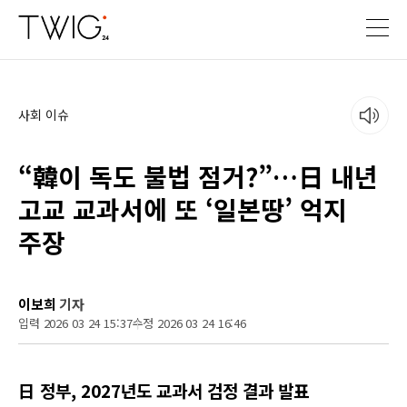
사회 이슈
“韓이 독도 불법 점거?”…日 내년
고교 교과서에 또 ‘일본땅’ 억지
주장
이보희
기자
입력 2026 03 24 15:37
수정 2026 03 24 16:46
日 정부, 2027년도 교과서 검정 결과 발표