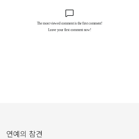
연예의 참견