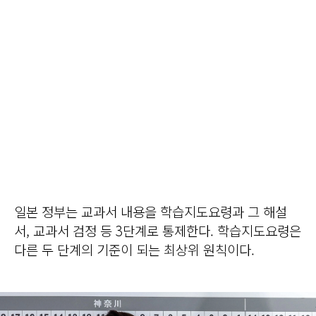
일본 정부는 교과서 내용을 학습지도요령과 그 해설
서, 교과서 검정 등 3단계로 통제한다. 학습지도요령은
다른 두 단계의 기준이 되는 최상위 원칙이다.