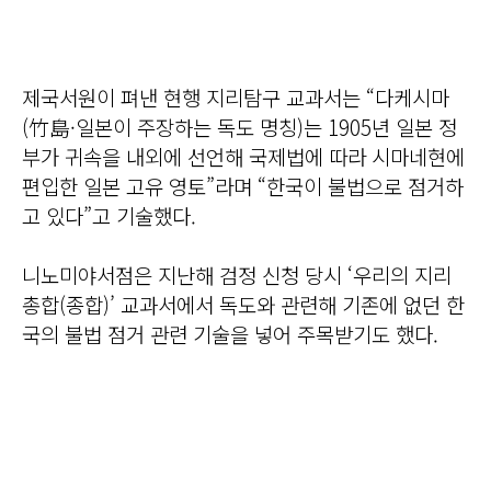
제국서원이 펴낸 현행 지리탐구 교과서는 “다케시마
(竹島·일본이 주장하는 독도 명칭)는 1905년 일본 정
부가 귀속을 내외에 선언해 국제법에 따라 시마네현에
편입한 일본 고유 영토”라며 “한국이 불법으로 점거하
고 있다”고 기술했다.
니노미야서점은 지난해 검정 신청 당시 ‘우리의 지리
총합(종합)’ 교과서에서 독도와 관련해 기존에 없던 한
국의 불법 점거 관련 기술을 넣어 주목받기도 했다.