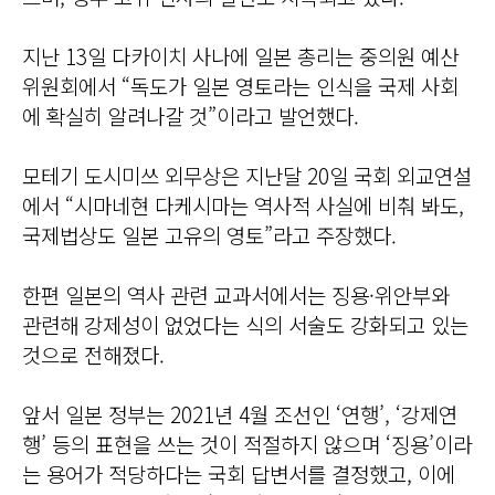
지난 13일 다카이치 사나에 일본 총리는 중의원 예산
위원회에서 “독도가 일본 영토라는 인식을 국제 사회
에 확실히 알려나갈 것”이라고 발언했다.
모테기 도시미쓰 외무상은 지난달 20일 국회 외교연설
에서 “시마네현 다케시마는 역사적 사실에 비춰 봐도,
국제법상도 일본 고유의 영토”라고 주장했다.
한편 일본의 역사 관련 교과서에서는 징용·위안부와
관련해 강제성이 없었다는 식의 서술도 강화되고 있는
것으로 전해졌다.
앞서 일본 정부는 2021년 4월 조선인 ‘연행’, ‘강제연
행’ 등의 표현을 쓰는 것이 적절하지 않으며 ‘징용’이라
는 용어가 적당하다는 국회 답변서를 결정했고, 이에