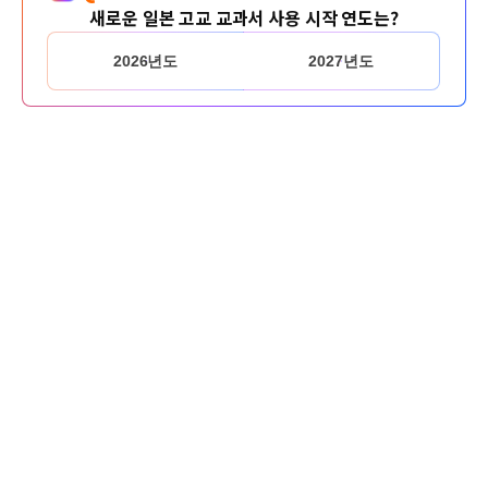
새로운 일본 고교 교과서 사용 시작 연도는?
2026년도
2027년도