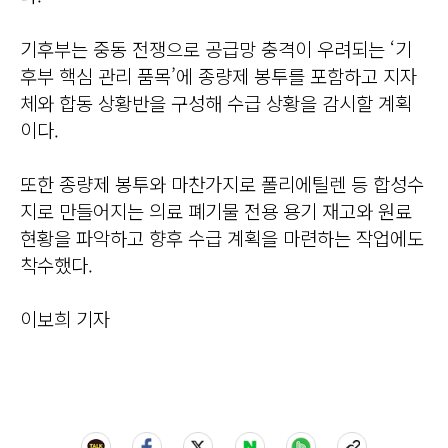
기후부는 중동 전쟁으로 공급망 충격이 우려되는 ‘기
후부 핵심 관리 품목’에 종량제 봉투를 포함하고 지자
체와 합동 상황반을 구성해 수급 상황을 감시할 계획
이다.
또한 종량제 봉투와 마찬가지로 폴리에틸렌 등 합성수
지로 만들어지는 의료 폐기물 전용 용기 재고와 원료
현황을 파악하고 향후 수급 계획을 마련하는 작업에도
착수했다.
이보희 기자