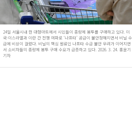
24일 서울시내 한 대형마트에서 시민들이 종량제 봉투를 구매하고 있다. 미
국·이스라엘과 이란 간 전쟁 여파로 ‘나프타’ 공급이 불안정해지면서 비닐 수
급에 비상이 걸렸다. 비닐의 핵심 원료인 나프타 수급 불안 우려가 이어지면
서 소비자들의 종량제 봉투 구매 수요가 급증하고 있다. 2026. 3. 24. 홍윤기
기자