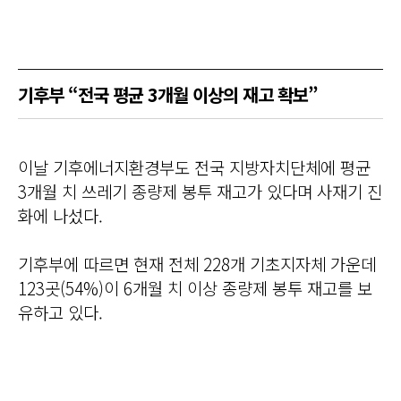
기후부 “전국 평균 3개월 이상의 재고 확보”
이날 기후에너지환경부도 전국 지방자치단체에 평균
3개월 치 쓰레기 종량제 봉투 재고가 있다며 사재기 진
화에 나섰다.
기후부에 따르면 현재 전체 228개 기초지자체 가운데
123곳(54%)이 6개월 치 이상 종량제 봉투 재고를 보
유하고 있다.