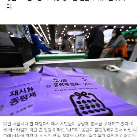
다.
24일 서울시내 한 대형마트에서 시민들이 종량제 봉투를 구매하고 있다. 미
국·이스라엘과 이란 간 전쟁 여파로 ‘나프타’ 공급이 불안정해지면서 비닐 수
급에 비상이 걸렸다. 비닐의 핵심 원료인 나프타 수급 불안 우려가 이어지면