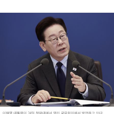
이재명 대통령이 24일 청와대에서 열린 국무회의에서 발언하고 있다.