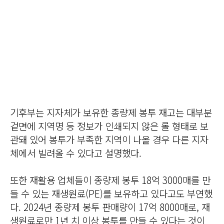
기후부는 지자체가 보유한 종량제 봉투 재고는 대부분
겉면에 지역명 등 정보가 인쇄되지 않은 롤 형태로 보
관돼 있어 봉투가 부족한 지역이 나올 경우 다른 지자
체에서 빌려올 수 있다고 설명했다.
또한 재활용 업체들이 종량제 봉투 18억 3000매를 만
들 수 있는 재생원료(PE)를 보유하고 있다고도 부연했
다. 2024년 종량제 봉투 판매량이 17억 8000매로, 재
생원료로만 1년 치 이상 봉투를 만들 수 있다는 것이