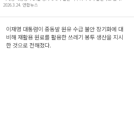
2026.3.24. 연합뉴스
이재명 대통령이 중동발 원유 수급 불안 장기화에 대
비해 재활용 원료를 활용한 쓰레기 봉투 생산을 지시
한 것으로 전해졌다.