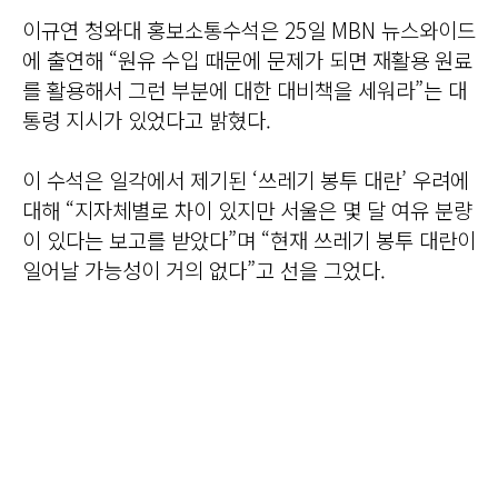
이규연 청와대 홍보소통수석은 25일 MBN 뉴스와이드
에 출연해 “원유 수입 때문에 문제가 되면 재활용 원료
를 활용해서 그런 부분에 대한 대비책을 세워라”는 대
통령 지시가 있었다고 밝혔다.
이 수석은 일각에서 제기된 ‘쓰레기 봉투 대란’ 우려에
대해 “지자체별로 차이 있지만 서울은 몇 달 여유 분량
이 있다는 보고를 받았다”며 “현재 쓰레기 봉투 대란이
일어날 가능성이 거의 없다”고 선을 그었다.