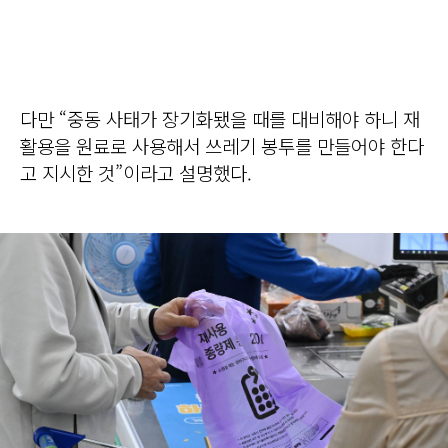
다만 “중동 사태가 장기화됐을 때를 대비해야 하니 재
활용을 원료로 사용해서 쓰레기 봉투를 만들어야 한다
고 지시한 것”이라고 설명했다.