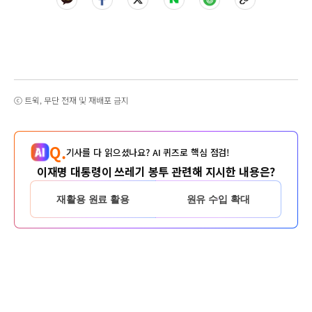
ⓒ 트윅, 무단 전재 및 재배포 금지
Q.
기사를 다 읽으셨나요? AI 퀴즈로 핵심 점검!
이재명 대통령이 쓰레기 봉투 관련해 지시한 내용은?
재활용 원료 활용
원유 수입 확대