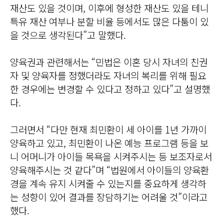
재산도 있을 것이며, 이후에 형성한 재산도 있을 테니
특유 재산 여부나 분할 비율 등에서도 많은 다툼이 있
을 것으로 생각된다”고 말했다.
양육권과 관련해서는 “민법은 이혼 당시 자녀의 친권
자 및 양육자를 정했더라도 자녀의 복리를 위해 필요
한 경우에는 변경할 수 있다고 정하고 있다”고 설명했
다.
그러면서 “다만 현재 최민환이 세 아이를 1년 가까이
양육하고 있고, 최민환이 나온 예능 프로그램 등을 보
니 어머니가 아이들 목욕을 시켜주시는 등 보조자로서
양육해주시는 것 같다”며 “법원에서 아이들의 양육환
경을 계속 유지 시켜줄 수 있는지를 중요하게 생각하
는 성향이 있어 결과를 장담하기는 어려울 것”이라고
했다.