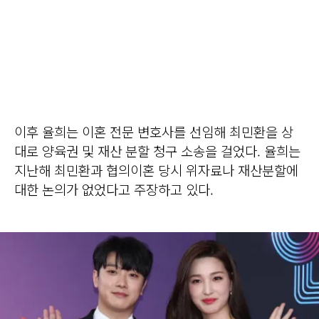
이후 율희는 이혼 전문 변호사를 선임해 최민환을 상
대로 양육권 및 재산 분할 청구 소송을 걸었다. 율희는
지난해 최민환과 협의이혼 당시 위자료나 재산분할에
대한 논의가 없었다고 주장하고 있다.