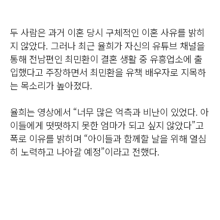
두 사람은 과거 이혼 당시 구체적인 이혼 사유를 밝히
지 않았다. 그러나 최근 율희가 자신의 유튜브 채널을
통해 전남편인 최민환이 결혼 생활 중 유흥업소에 출
입했다고 주장하면서 최민환을 유책 배우자로 지목하
는 목소리가 높아졌다.
율희는 영상에서 “너무 많은 억측과 비난이 있었다. 아
이들에게 떳떳하지 못한 엄마가 되고 싶지 않았다”고
폭로 이유를 밝히며 “아이들과 함께할 날을 위해 열심
히 노력하고 나아갈 예정”이라고 전했다.