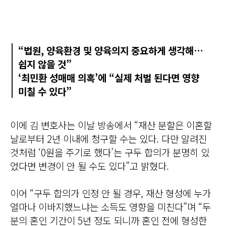
“법원, 양육환경 및 양육의지 중요하게 생각해…
쉽지 않을 것”
‘최민환 성매매 의혹’에 “실제 처벌 된다면 영향
미칠 수 있다”
이에 김 변호사는 이날 방송에서 “재산 분할은 이혼할
날로부터 2년 이내에 청구할 수는 있다. 다만 알려진
것처럼 ‘0원을 주기로 했다’는 구두 합의가 분명히 있
었다면 변경이 안 될 수도 있다”고 밝혔다.
이어 “구두 합의가 인정 안 될 경우, 재산 형성에 누가
얼마나 이바지했느냐는 소득도 영향을 미친다”며 “두
분의 혼인 기간이 5년 정도 되니까 혼인 전에 형성한