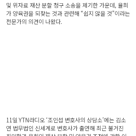
및 위자료 재산 분할 청구 소송을 제기한 가운데, 율희
가 양육권을 되찾는 것과 관련해 “쉽지 않을 것”이라는
전문가의 의견이 나왔다.
11일 YTN라디오 ‘조인섭 변호사의 상담소’에는 김소
연 법무법인 신세계로 변호사가 출연해 최근 불거진