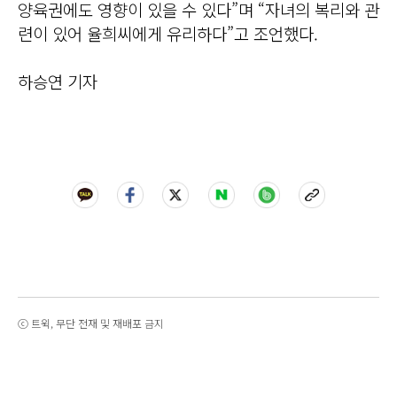
양육권에도 영향이 있을 수 있다”며 “자녀의 복리와 관
련이 있어 율희씨에게 유리하다”고 조언했다.
하승연 기자
ⓒ 트윅, 무단 전재 및 재배포 금지