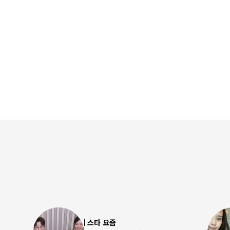
스타 요즘