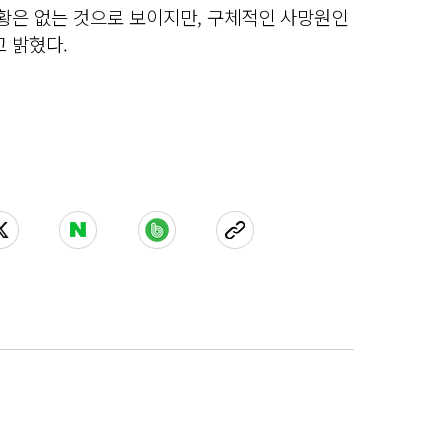
정황은 없는 것으로 보이지만, 구체적인 사망원인
 밝혔다.