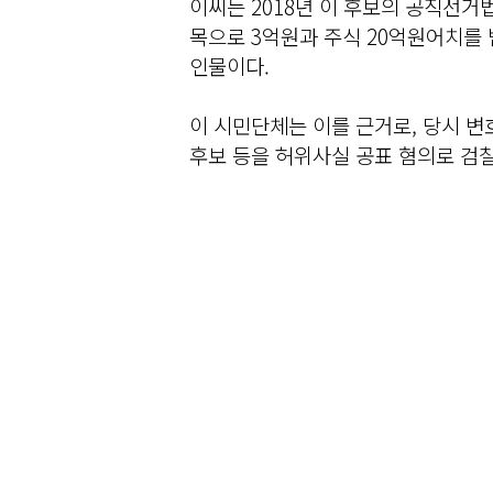
이씨는 2018년 이 후보의 공직선거
목으로 3억원과 주식 20억원어치를
인물이다.
이 시민단체는 이를 근거로, 당시 변
후보 등을 허위사실 공표 혐의로 검