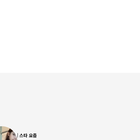
스타 요즘