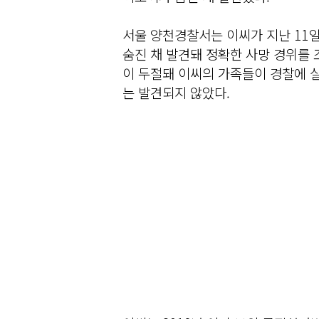
서울 양천경찰서는 이씨가 지난 11일
숨진 채 발견돼 정확한 사망 경위를 
이 두절돼 이씨의 가족들이 경찰에 
는 발견되지 않았다.