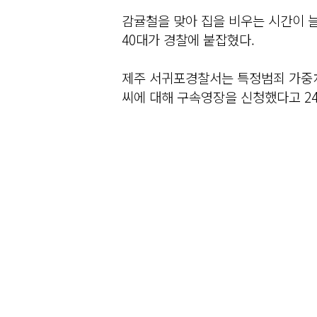
감귤철을 맞아 집을 비우는 시간이 
40대가 경찰에 붙잡혔다.
제주 서귀포경찰서는 특정범죄 가중처벌
씨에 대해 구속영장을 신청했다고 24