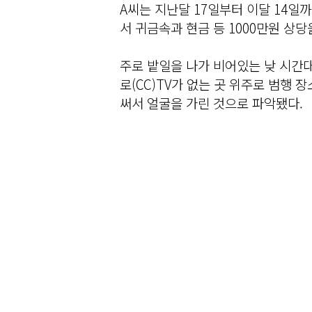
A씨는 지난달 17일부터 이달 14일까
서 귀금속과 현금 등 1000만원 상당
주로 밭일을 나가 비어있는 낮 시간
로(CC)TV가 없는 곳 위주로 범행 
써서 얼굴을 가린 것으로 파악됐다.