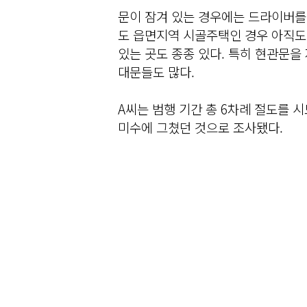
문이 잠겨 있는 경우에는 드라이버를
도 읍면지역 시골주택인 경우 아직도
있는 곳도 종종 있다. 특히 현관문을
대문들도 많다.
A씨는 범행 기간 총 6차례 절도를 
미수에 그쳤던 것으로 조사됐다.