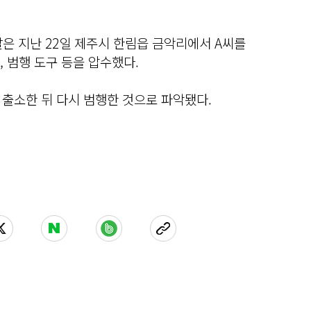
은 지난 22일 제주시 한림읍 금악리에서 A씨를
, 범행 도구 등을 압수했다.
 출소한 뒤 다시 범행한 것으로 파악됐다.