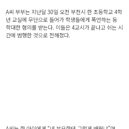
A씨 부부는 지난달 30일 오전 부천시 한 초등학교 4학
년 교실에 무단으로 들어가 학생들에게 폭언하는 등
학대한 혐의를 받는다. 이들은 4교시가 끝나고 쉬는 시
간에 범행한 것으로 전해졌다.
A씨는 한 아이에게 “네 부모한테 그렇게 배웠냐”며