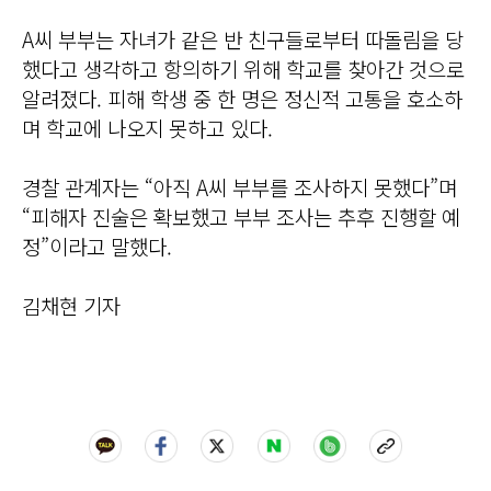
A씨 부부는 자녀가 같은 반 친구들로부터 따돌림을 당
했다고 생각하고 항의하기 위해 학교를 찾아간 것으로
알려졌다. 피해 학생 중 한 명은 정신적 고통을 호소하
며 학교에 나오지 못하고 있다.
경찰 관계자는 “아직 A씨 부부를 조사하지 못했다”며
“피해자 진술은 확보했고 부부 조사는 추후 진행할 예
정”이라고 말했다.
김채현 기자