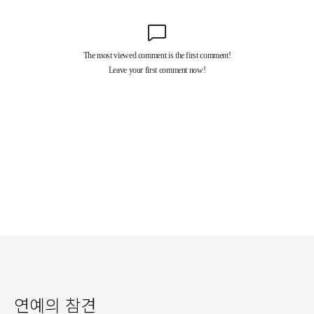
연예의 참견