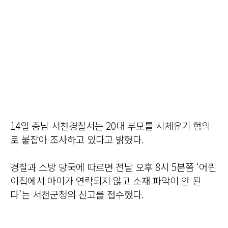
14일 충남 서천경찰서는 20대 부모를 시체유기 혐의
로 붙잡아 조사하고 있다고 밝혔다.
경찰과 소방 당국에 따르면 전날 오후 8시 5분쯤 ‘어린
이집에서 아이가 연락되지 않고 소재 파악이 안 된
다’는 서천군청의 신고를 접수했다.