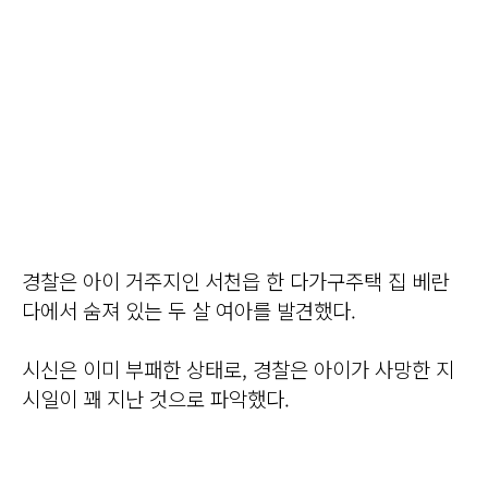
경찰은 아이 거주지인 서천읍 한 다가구주택 집 베란
다에서 숨져 있는 두 살 여아를 발견했다.
시신은 이미 부패한 상태로, 경찰은 아이가 사망한 지
시일이 꽤 지난 것으로 파악했다.