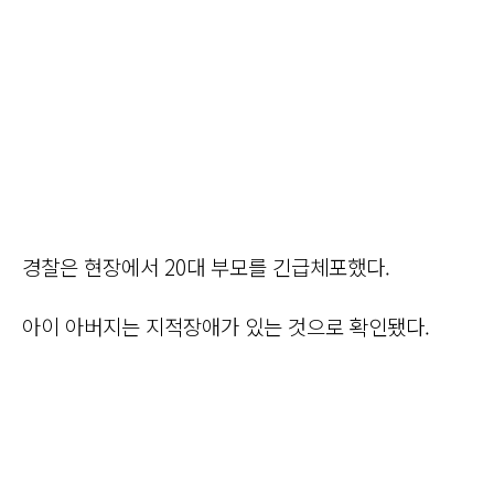
경찰은 현장에서 20대 부모를 긴급체포했다.
아이 아버지는 지적장애가 있는 것으로 확인됐다.