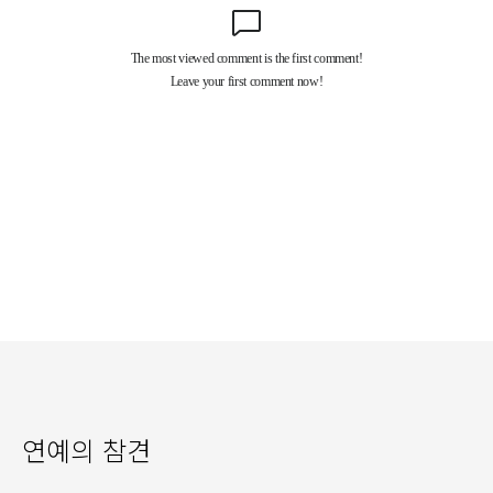
연예의 참견