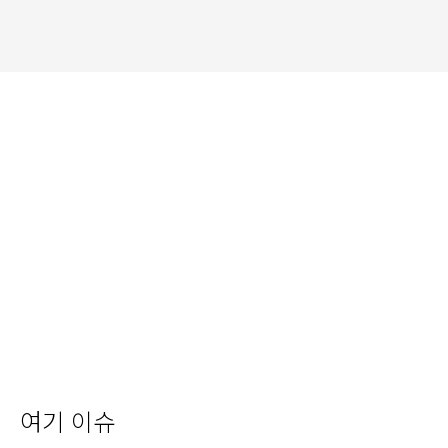
여기 이슈