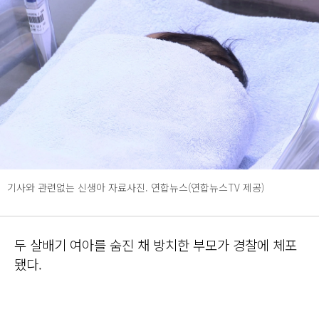
기사와 관련없는 신생아 자료사진. 연합뉴스(연합뉴스TV 제공)
두 살배기 여아를 숨진 채 방치한 부모가 경찰에 체포
됐다.