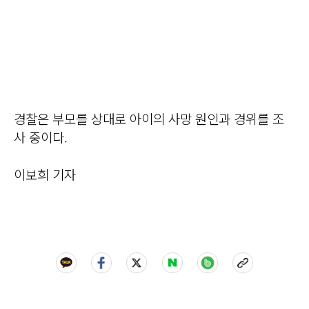
경찰은 부모를 상대로 아이의 사망 원인과 경위를 조
사 중이다.
이보희 기자