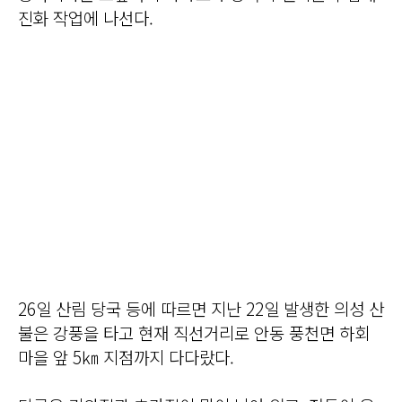
진화 작업에 나선다.
26일 산림 당국 등에 따르면 지난 22일 발생한 의성 산
불은 강풍을 타고 현재 직선거리로 안동 풍천면 하회
마을 앞 5㎞ 지점까지 다다랐다.