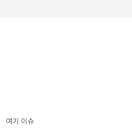
여기 이슈