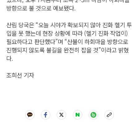
방향으로 불 것으로 예보됐다.
산림 당국은 “오늘 시야가 확보되지 않아 진화 헬기 투
입을 못 했는데 현장 상황에 따라 (헬기 진화 작업이)
필요하다고 판단했다”며 “산불이 하회마을 방향으로
진행되지 않도록 불길을 완전히 잡을 것”이라고 밝혔
다.
조희선 기자