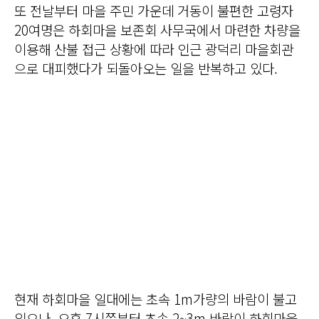
또 전날부터 마을 주민 가운데 거동이 불편한 고령자
20여명은 하회마을 보존회 사무국에서 마련한 차량을
이용해 산불 접근 상황에 따라 인근 광덕리 마을회관
으로 대피했다가 되돌아오는 일을 반복하고 있다.
현재 하회마을 일대에는 초속 1m가량의 바람이 불고
있으나, 오후 7시쯤부터 초속 2~3m 바람이 하회마을