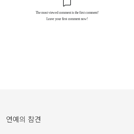
연예의 참견