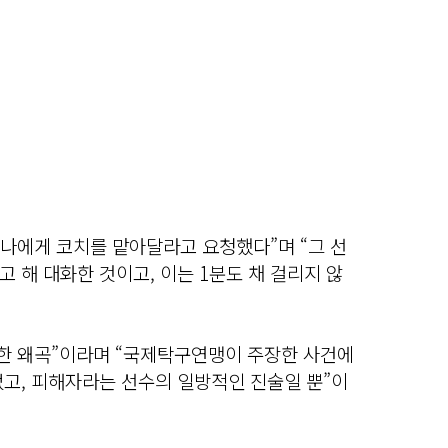
 나에게 코치를 맡아달라고 요청했다”며 “그 선
 해 대화한 것이고, 이는 1분도 채 걸리지 않
각한 왜곡”이라며 “국제탁구연맹이 주장한 사건에
없고, 피해자라는 선수의 일방적인 진술일 뿐”이