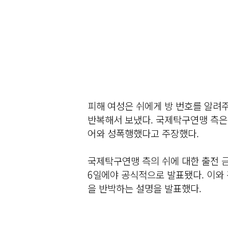
피해 여성은 쉬에게 방 번호를 알려
반복해서 보냈다. 국제탁구연맹 측은
어와 성폭행했다고 주장했다.
국제탁구연맹 측의 쉬에 대한 출전 금
6일에야 공식적으로 발표됐다. 이와 
을 반박하는 설명을 발표했다.