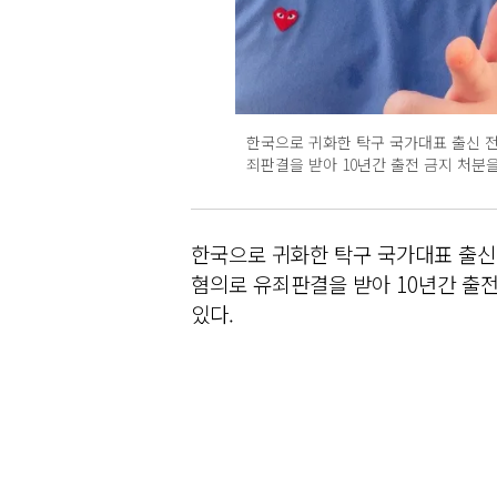
한국으로 귀화한 탁구 국가대표 출신 전
죄판결을 받아 10년간 출전 금지 처분
한국으로 귀화한 탁구 국가대표 출신
혐의로 유죄판결을 받아 10년간 출전
있다.