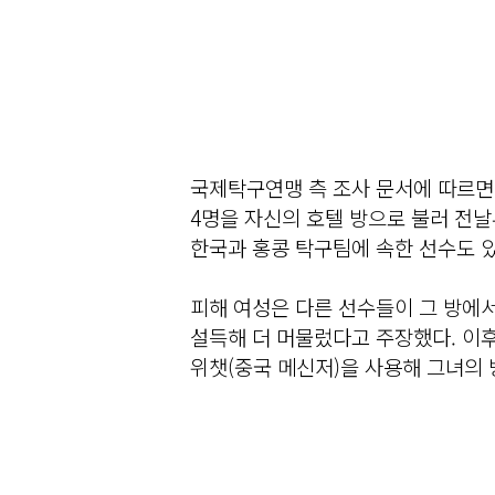
국제탁구연맹 측 조사 문서에 따르면 쉬
4명을 자신의 호텔 방으로 불러 전날
한국과 홍콩 탁구팀에 속한 선수도 
피해 여성은 다른 선수들이 그 방에서
설득해 더 머물렀다고 주장했다. 이후
위챗(중국 메신저)을 사용해 그녀의 