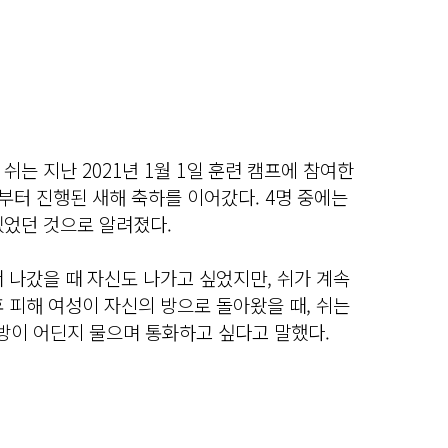
는 지난 2021년 1월 1일 훈련 캠프에 참여한
부터 진행된 새해 축하를 이어갔다. 4명 중에는
있었던 것으로 알려졌다.
 나갔을 때 자신도 나가고 싶었지만, 쉬가 계속
 피해 여성이 자신의 방으로 돌아왔을 때, 쉬는
방이 어딘지 물으며 통화하고 싶다고 말했다.