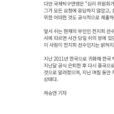
다만 국제탁구연맹은 “심리 위원회가
그가 모든 요청에 응답하지 않았고,
위한 어떠한 것도 공식적으로 제출하
앞서 쉬는 현재의 부인인 전지희 선수
사에 따르면 사건 당일 쉬의 방에 있
이 사람이 전지희 선수인지는 밝혀지
지난 2011년 한국으로 귀화해 한국
지난달 공식 은퇴한 후 다시 중국으로
것으로 알려졌으며, 지난 며칠 동안 
상태다.
하승연 기자