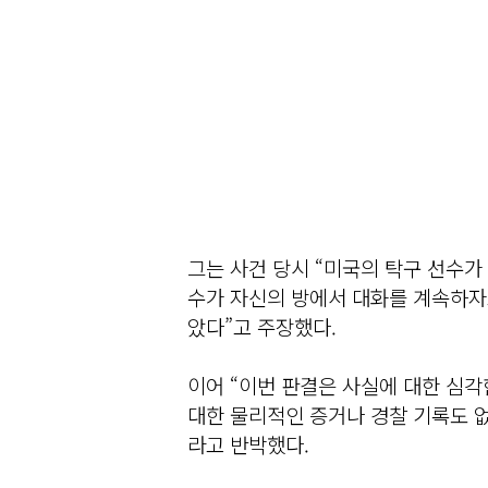
그는 사건 당시 “미국의 탁구 선수가
수가 자신의 방에서 대화를 계속하자고
았다”고 주장했다.
이어 “이번 판결은 사실에 대한 심
대한 물리적인 증거나 경찰 기록도 
라고 반박했다.