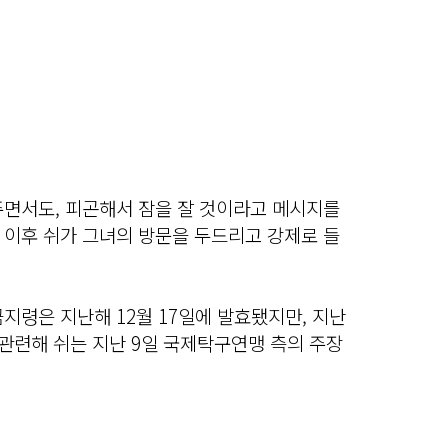
주면서도, 피곤해서 잠을 잘 것이라고 메시지를
 이후 쉬가 그녀의 방문을 두드리고 강제로 들
지령은 지난해 12월 17일에 발효됐지만, 지난
관련해 쉬는 지난 9일 국제탁구연맹 측의 주장