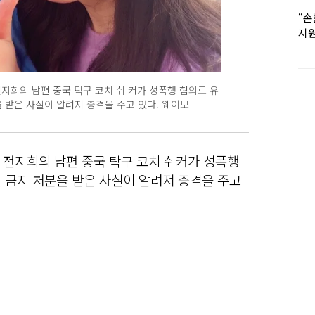
“손
지원
女유
지희의 남편 중국 탁구 코치 쉬 커가 성폭행 혐의로 유
을 받은 사실이 알려져 충격을 주고 있다. 웨이보
 전지희의 남편 중국 탁구 코치 쉬커가 성폭행
 금지 처분을 받은 사실이 알려져 충격을 주고