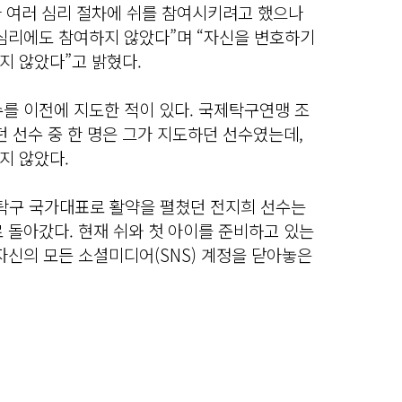
 여러 심리 절차에 쉬를 참여시키려고 했으나
 심리에도 참여하지 않았다”며 “자신을 변호하기
지 않았다”고 밝혔다.
를 이전에 지도한 적이 있다. 국제탁구연맹 조
던 선수 중 한 명은 그가 지도하던 선수였는데,
지 않았다.
 탁구 국가대표로 활약을 펼쳤던 전지희 선수는
 돌아갔다. 현재 쉬와 첫 아이를 준비하고 있는
자신의 모든 소셜미디어(SNS) 계정을 닫아놓은