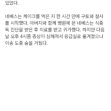
있었다.
네베스는 케이크를 먹은 지 한 시간 만에 구토와 설사
를 시작했다. 아버지와 함께 병원에 온 네베스는 식중
독 진단을 받은 후 치료를 받고 귀가했다. 하지만 다음
날 오후 4시쯤 증상이 심해져서 응급실로 옮겨졌으나
이송 도중 숨을 거뒀다.