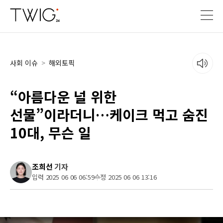
사회 이슈
>
해외토픽
“아름다운 널 위한
선물”이라더니…케이크 먹고 숨진
10대, 무슨 일
조희선
기자
입력 2025 06 06 06:59
수정 2025 06 06 13:16