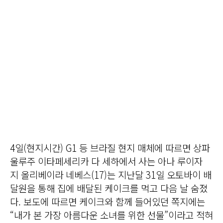
4일(현지시간) G1 등 브라질 현지 매체에 따르면 상파
울루주 이타페세리카 다 세하에서 사는 아나 루이자
지 올리베이라 네베스(17)는 지난달 31일 오토바이 배
달원을 통해 집에 배달된 케이크를 먹고 다음 날 숨졌
다. 보도에 따르면 케이크와 함께 들어있던 쪽지에는
“내가 본 가장 아름다운 소녀를 위한 선물”이라고 적혀