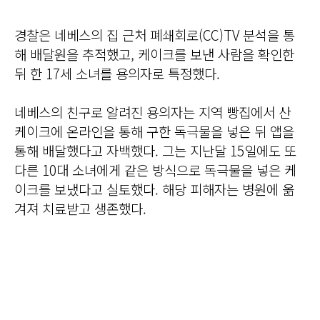
경찰은 네베스의 집 근처 폐쇄회로(CC)TV 분석을 통
해 배달원을 추적했고, 케이크를 보낸 사람을 확인한
뒤 한 17세 소녀를 용의자로 특정했다.
네베스의 친구로 알려진 용의자는 지역 빵집에서 산
케이크에 온라인을 통해 구한 독극물을 넣은 뒤 앱을
통해 배달했다고 자백했다. 그는 지난달 15일에도 또
다른 10대 소녀에게 같은 방식으로 독극물을 넣은 케
이크를 보냈다고 실토했다. 해당 피해자는 병원에 옮
겨져 치료받고 생존했다.