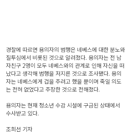
경찰에 따르면 용의자의 범행은 네베스에 대한 분노와
질투심에서 비롯된 것으로 알려졌다. 용의자는 전 남
자친구 2명이 모두 네베스와의 관계로 인해 자신을 떠
났다고 생각해 범행을 저지른 것으로 조사됐다. 용의
자는 네베스에게 겁을 주려고 했을 뿐이며 죽일 의도
는 전혀 없었다고 주장한 것으로 전해졌다.
용의자는 현재 청소년 수감 시설에 구금된 상태에서
수사받고 있다.
조희선 기자