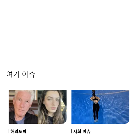
여기 이슈
해외토픽
사회 이슈