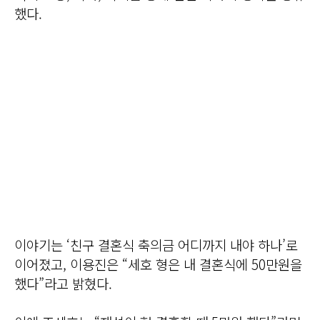
했다.
이야기는 ‘친구 결혼식 축의금 어디까지 내야 하나’로
이어졌고, 이용진은 “세호 형은 내 결혼식에 50만원을
했다”라고 밝혔다.