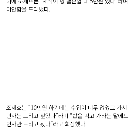
이에 조세호는 “재석이 형 결혼할 때 5만원 했다”라며
미안함을 드러냈다.
조세호는 “10만원 하기에는 수입이 너무 없었고 가서
인사는 드리고 싶었다”라며 “밥을 먹고 가라는 말에도
인사만 드리고 왔다”라고 회상했다.