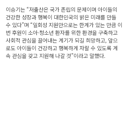
이승기는 “저출산은 국가 존립의 문제이며 아이들의
건강한 성장과 행복이 대한민국의 밝은 미래를 만들
수 있다”며 “일회성 지원만으로는 한계가 있는 만큼 이
번 후원이 소아·청소년 환자를 위한 환경을 구축하고
사회적 관심을 끌어내는 계기가 되길 희망하고, 앞으
로도 아이들이 건강하고 행복하게 자랄 수 있도록 계
속 관심을 갖고 지원해 나갈 것”이라고 말했다.