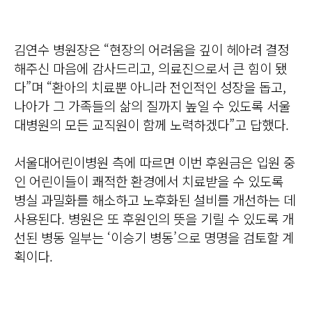
김연수 병원장은 “현장의 어려움을 깊이 헤아려 결정
해주신 마음에 감사드리고, 의료진으로서 큰 힘이 됐
다”며 “환아의 치료뿐 아니라 전인적인 성장을 돕고,
나아가 그 가족들의 삶의 질까지 높일 수 있도록 서울
대병원의 모든 교직원이 함께 노력하겠다”고 답했다.
서울대어린이병원 측에 따르면 이번 후원금은 입원 중
인 어린이들이 쾌적한 환경에서 치료받을 수 있도록
병실 과밀화를 해소하고 노후화된 설비를 개선하는 데
사용된다. 병원은 또 후원인의 뜻을 기릴 수 있도록 개
선된 병동 일부는 ‘이승기 병동’으로 명명을 검토할 계
획이다.