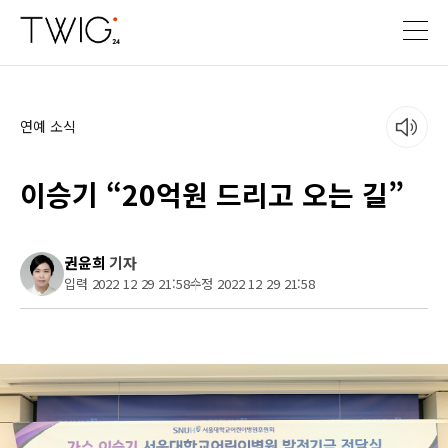
연예 소식
이승기 “20억원 드리고 오는 길”
권윤희
기자
입력 2022 12 29 21:58
수정 2022 12 29 21:58