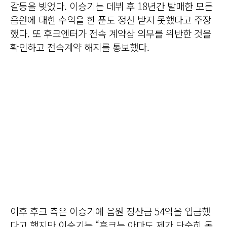
갈등을 빚었다. 이승기는 데뷔 후 18년간 발매한 모든
음원에 대한 수익을 한 푼도 정산 받지 못했다고 주장
했다. 또 후크엔터가 전속 계약상 의무를 위반한 것을
확인하고 전속계약 해지를 통보했다.
이후 후크 측은 이승기에 음원 정산금 54억을 입금했
다고 했지만 이승기는 “후크는 아마도 제가 단순히 돈