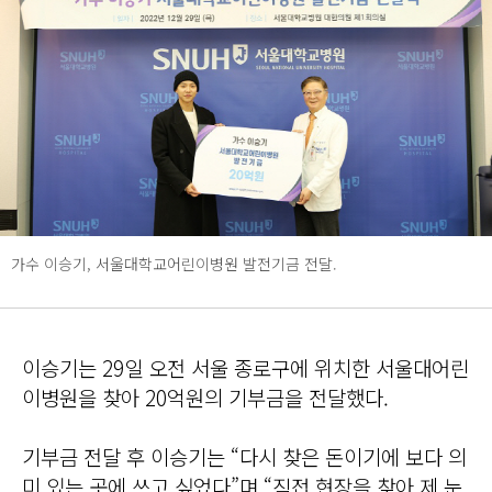
가수 이승기, 서울대학교어린이병원 발전기금 전달.
이승기는 29일 오전 서울 종로구에 위치한 서울대어린
이병원을 찾아 20억원의 기부금을 전달했다.
기부금 전달 후 이승기는 “다시 찾은 돈이기에 보다 의
미 있는 곳에 쓰고 싶었다”며 “직접 현장을 찾아 제 눈