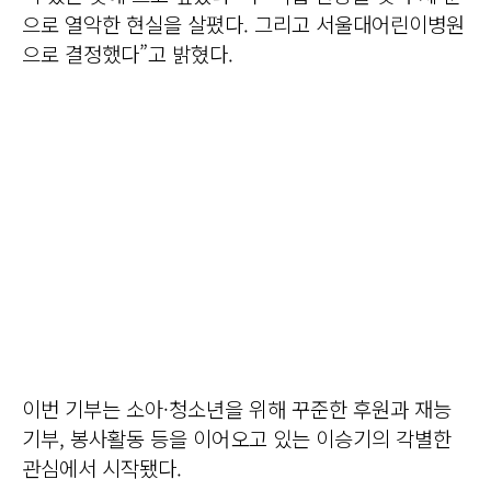
으로 열악한 현실을 살폈다. 그리고 서울대어린이병원
으로 결정했다”고 밝혔다.
이번 기부는 소아·청소년을 위해 꾸준한 후원과 재능
기부, 봉사활동 등을 이어오고 있는 이승기의 각별한
관심에서 시작됐다.