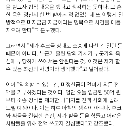
을 받고자 법적 대응을 했다고 생각하는 듯하다. 그 흔
한 음원 정산서 한 번 받아본 적 없었는데 또 이렇게 일
방적으로 미지급금 지급이라는 명목으로 사건을 매듭
지으려 한다”고 분노했다.
그러면서 “제가 후크를 상대로 소송에 나선 건 밀린 돈
때문이 아니다. 누군가 흘린 땀의 가치가 누군가의 욕
심에 부당하게 쓰여서는 안된다는 것. 이것은 제가 할
수 있는 최선의 사명이라 생각했다”고 털어놨다.
이어 “약속할 수 있는 건, 미정산금이 얼마가 되든 전
액을 기부하겠다는 것이다. 일단 오늘 입금된 50억 원
부터 소송 경비를 제외한 나머지를 전액 사회에 돌려
드릴 예정이다. 이는 하루 아침의 생각이 아니다. 후크
와 싸움을 결심한 순간, 제가 받을 돈을 힘들고 어려운
사람들을 위해 전액 쓰고자 결심했다”고 강조했다.