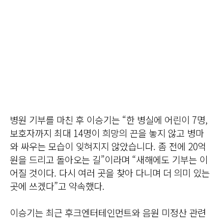
병원 기부를 마친 후 이승기는 “한 병실에 어린이 7명,
보호자까지 최대 14명이 희망의 끈을 놓지 않고 병마
와 싸우는 모습이 잊혀지지 않았습니다. 좀 전에 20억
원을 드리고 돌아오는 길”이라며 “새해에도 기부는 이
어질 것이다. 다시 여러 곳을 찾아 다니며 더 의미 있는
곳에 쓰겠다”고 약속했다.
이승기는 최근 후크엔터테인먼트와 음원 미정산 관련