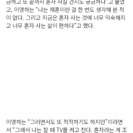
금하고 또 끝까지 혼자 사실 건지도 궁금하다”고 물었
고, 이영하는 “나는 재혼이란 걸 한 번도 생각해 본 적
이 없다. 그리고 지금은 혼자 사는 것에 너무 익숙해지
고 너무 혼자 사는 삶이 편하다”고 했다.
이영하는 “그러면서도 또 적적하기도 하지만”이라면
서 “그래서 나는 잘 때 TV를 켜고 잔다. 혼자라는 게 조