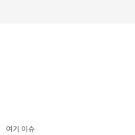
여기 이슈