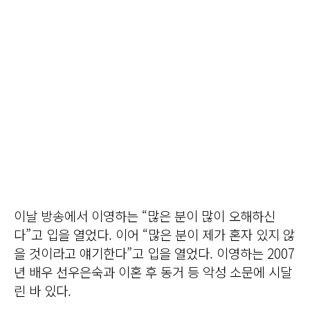
이날 방송에서 이영하는 “많은 분이 많이 오해하신
다”고 입을 열었다. 이어 “많은 분이 제가 혼자 있지 않
을 것이라고 얘기한다”고 입을 열었다. 이영하는 2007
년 배우 선우은숙과 이혼 후 동거 등 악성 소문에 시달
린 바 있다.