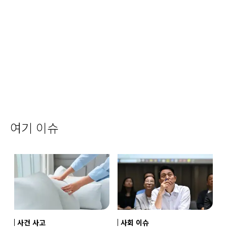
여기 이슈
사건 사고
사회 이슈