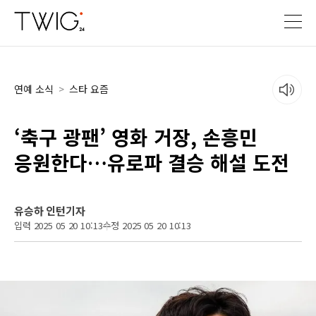
연예 소식
>
스타 요즘
‘축구 광팬’ 영화 거장, 손흥민
응원한다…유로파 결승 해설 도전
유승하 인턴기자
입력 2025 05 20 10:13
수정 2025 05 20 10:13