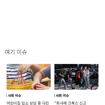
여기 이슈
사회 이슈
사회 이슈
어린이집 입소 상담 중 다친
“회사에 크록스 신고