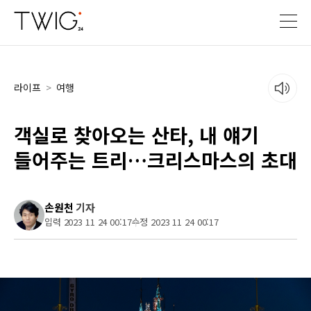
라이프
>
여행
객실로 찾아오는 산타, 내 얘기
들어주는 트리…크리스마스의 초대
손원천
기자
입력 2023 11 24 00:17
수정 2023 11 24 00:17