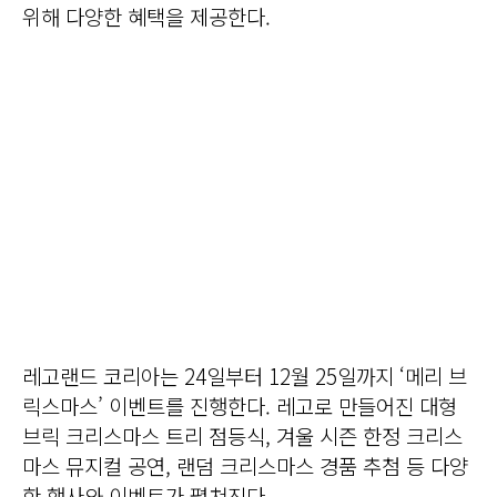
위해 다양한 혜택을 제공한다.
레고랜드 코리아는 24일부터 12월 25일까지 ‘메리 브
릭스마스’ 이벤트를 진행한다. 레고로 만들어진 대형
브릭 크리스마스 트리 점등식, 겨울 시즌 한정 크리스
마스 뮤지컬 공연, 랜덤 크리스마스 경품 추첨 등 다양
한 행사와 이벤트가 펼쳐진다.