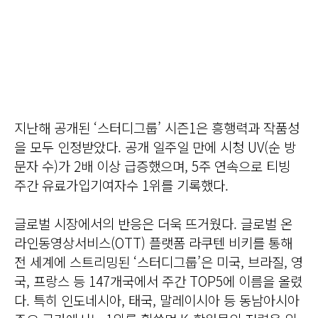
지난해 공개된 ‘스터디그룹’ 시즌1은 흥행력과 작품성
을 모두 인정받았다. 공개 일주일 만에 시청 UV(순 방
문자 수)가 2배 이상 급증했으며, 5주 연속으로 티빙
주간 유료가입기여자수 1위를 기록했다.
글로벌 시장에서의 반응은 더욱 뜨거웠다. 글로벌 온
라인동영상서비스(OTT) 플랫폼 라쿠텐 비키를 통해
전 세계에 스트리밍된 ‘스터디그룹’은 미국, 브라질, 영
국, 프랑스 등 147개국에서 주간 TOP5에 이름을 올렸
다. 특히 인도네시아, 태국, 말레이시아 등 동남아시아