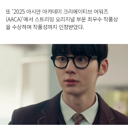
또 ‘2025 아시안 아카데미 크리에이티브 어워즈
(AACA)’에서 스트리밍 오리지널 부문 최우수 작품상
을 수상하며 작품성까지 인정받았다.