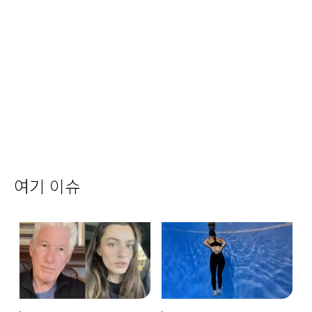
여기 이슈