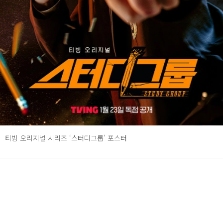
티빙 오리지널 시리즈 ‘스터디그룹’ 포스터