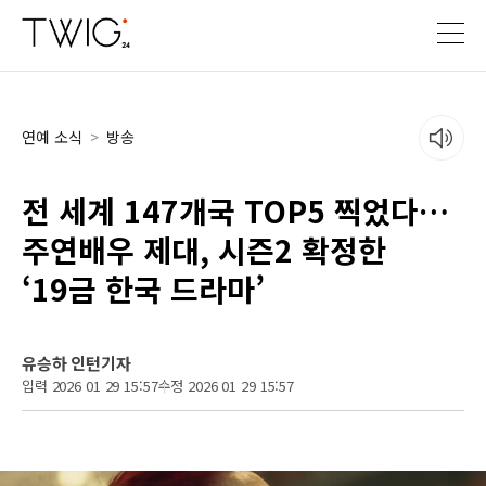
연예 소식
>
방송
전 세계 147개국 TOP5 찍었다…
주연배우 제대, 시즌2 확정한
‘19금 한국 드라마’
유승하 인턴기자
입력 2026 01 29 15:57
수정 2026 01 29 15:57