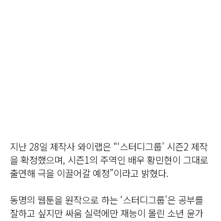
지난 28일 제작사 와이랩은 “‘스터디그룹’ 시즌2 제작
을 확정했으며, 시즌1의 주역인 배우 황민현이 그대로
출연해 극을 이끌어갈 예정”이라고 밝혔다.
동명의 웹툰을 원작으로 하는 ‘스터디그룹’은 공부를
잘하고 싶지만 싸움 실력에만 재능이 몰린 소년 윤가