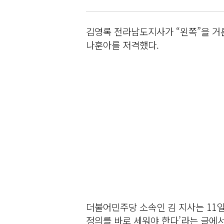
김영록 전라남도지사가 “왼쪽”을 거
나훈아를 저격했다.
더불어민주당 소속인 김 지사는 11일
정의를 바로 세워야 한다’라는 글에서