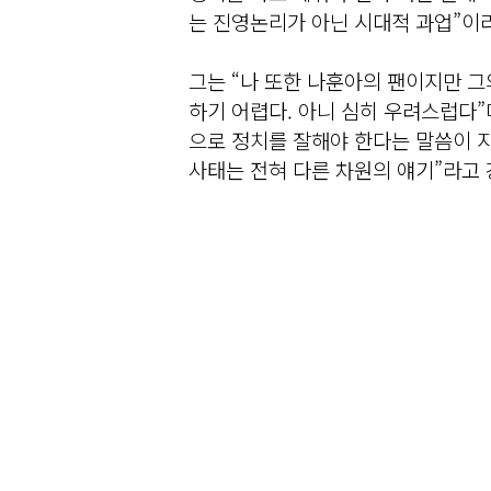
는 진영논리가 아닌 시대적 과업”이
그는 “나 또한 나훈아의 팬이지만 그
하기 어렵다. 아니 심히 우려스럽다”
으로 정치를 잘해야 한다는 말씀이 지
사태는 전혀 다른 차원의 얘기”라고 