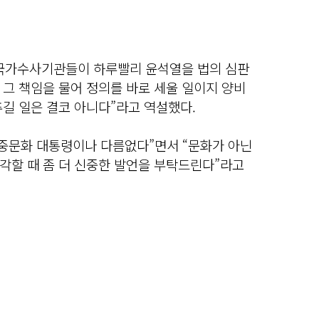
 국가수사기관들이 하루빨리 윤석열을 법의 심판
그 책임을 물어 정의를 바로 세울 일이지 양비
길 일은 결코 아니다”라고 역설했다.
대중문화 대통령이나 다름없다”면서 “문화가 아닌
각할 때 좀 더 신중한 발언을 부탁드린다”라고