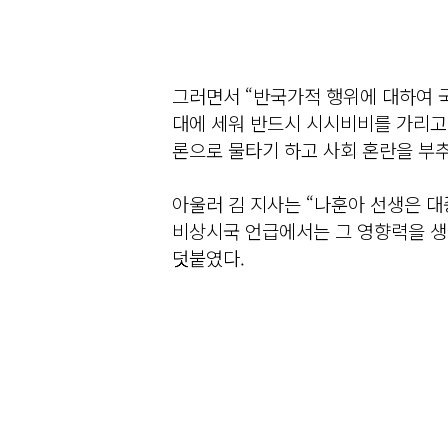
그러면서 “반국가적 행위에 대하여
대에 세워 반드시 시시비비를 가리고 
론으로 물타기 하고 사회 혼란을 부추
아울러 김 지사는 “나훈아 선생은 
비상시국 언급에서는 그 영향력을 생
덧붙였다.