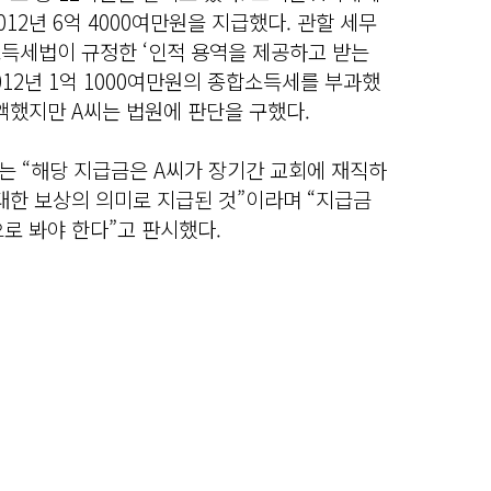
012년 6억 4000여만원을 지급했다. 관할 세무
소득세법이 규정한 ‘인적 용역을 제공하고 받는
12년 1억 1000여만원의 종합소득세를 부과했
액했지만 A씨는 법원에 판단을 구했다.
는 “해당 지급금은 A씨가 장기간 교회에 재직하
대한 보상의 의미로 지급된 것”이라며 “지급금
로 봐야 한다”고 판시했다.