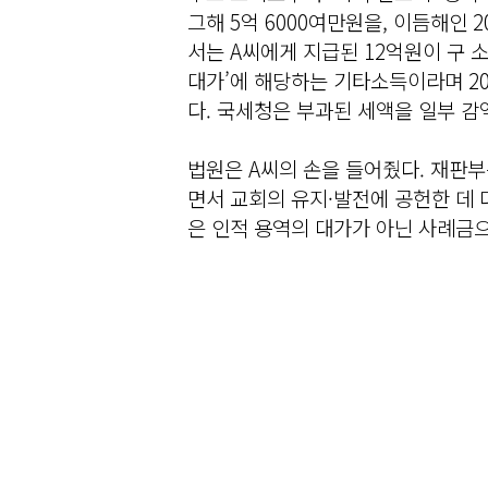
그해 5억 6000여만원을, 이듬해인 2
서는 A씨에게 지급된 12억원이 구 
대가’에 해당하는 기타소득이라며 20
다. 국세청은 부과된 세액을 일부 감
법원은 A씨의 손을 들어줬다. 재판부
면서 교회의 유지·발전에 공헌한 데 
은 인적 용역의 대가가 아닌 사례금으