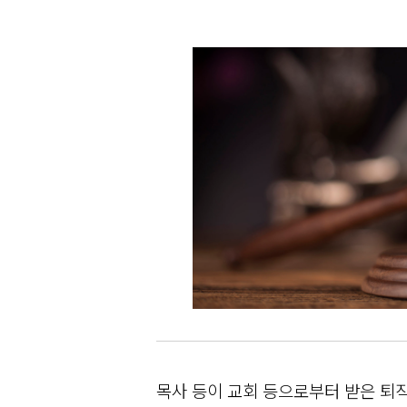
목사 등이 교회 등으로부터 받은 퇴직