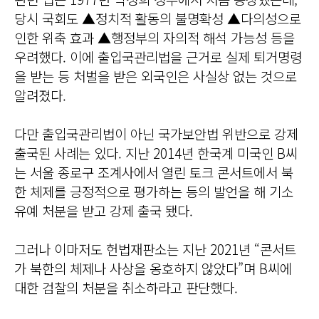
당시 국회도 ▲정치적 활동의 불명확성 ▲다의성으로
인한 위축 효과 ▲행정부의 자의적 해석 가능성 등을
우려했다. 이에 출입국관리법을 근거로 실제 퇴거명령
을 받는 등 처벌을 받은 외국인은 사실상 없는 것으로
알려졌다.
다만 출입국관리법이 아닌 국가보안법 위반으로 강제
출국된 사례는 있다. 지난 2014년 한국계 미국인 B씨
는 서울 종로구 조계사에서 열린 토크 콘서트에서 북
한 체제를 긍정적으로 평가하는 등의 발언을 해 기소
유예 처분을 받고 강제 출국 됐다.
그러나 이마저도 헌법재판소는 지난 2021년 “콘서트
가 북한의 체제나 사상을 옹호하지 않았다”며 B씨에
대한 검찰의 처분을 취소하라고 판단했다.