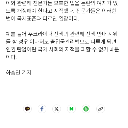
이와 관련해 전문가는 모호한 법을 논란의 여지가 없
도록 개정해야 한다고 지적했다. 전문가들은 이러한
법이 국제표준과 다르단 입장이다.
예를 들어 우크라이나 전쟁과 관련해 전쟁 반대 시위
를 할 경우 이마저도 출입국관리법으로 다루게 되면
인권 탄압이란 국제 사회의 지적을 피할 수 없기 때문
이다.
하승연 기자