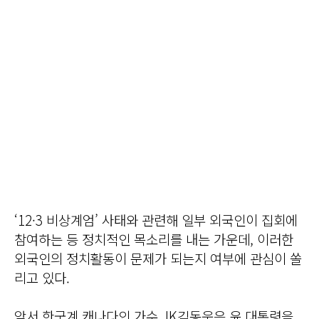
‘12·3 비상계엄’ 사태와 관련해 일부 외국인이 집회에
참여하는 등 정치적인 목소리를 내는 가운데, 이러한
외국인의 정치활동이 문제가 되는지 여부에 관심이 쏠
리고 있다.
앞서 한국계 캐나다인 가수 JK김동욱은 윤 대통령을