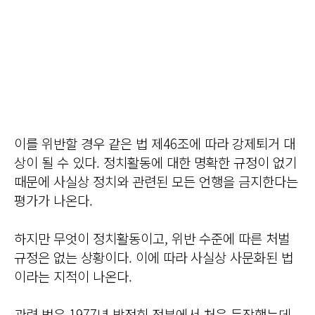
이를 위반할 경우 같은 법 제46조에 따라 강제퇴거 대
상이 될 수 있다. 정치활동에 대한 명확한 규정이 없기
때문에 사실상 정치와 관련된 모든 언행을 금지한다는
평가가 나온다.
하지만 무엇이 정치활동이고, 위반 수준에 따른 처벌
규정은 없는 상황이다. 이에 따라 사실상 사문화된 법
이라는 지적이 나온다.
관련 법은 1977년 박정희 정부에서 처음 등장했는데,