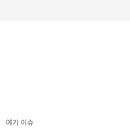
여기 이슈