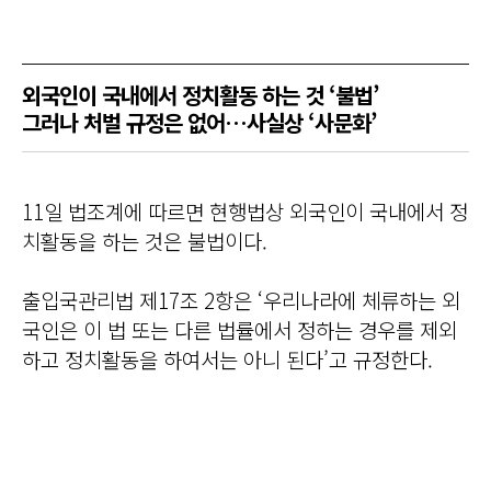
외국인이 국내에서 정치활동 하는 것 ‘불법’
그러나 처벌 규정은 없어…사실상 ‘사문화’
11일 법조계에 따르면 현행법상 외국인이 국내에서 정
치활동을 하는 것은 불법이다.
출입국관리법 제17조 2항은 ‘우리나라에 체류하는 외
국인은 이 법 또는 다른 법률에서 정하는 경우를 제외
하고 정치활동을 하여서는 아니 된다’고 규정한다.