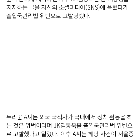
지지하는 글을 자신의 소셜미디어(SNS)에 올렸다가
출입국관리법 위반으로 고발당했다.
누리꾼 A씨는 외국 국적자가 국내에서 정치 활동을 하
는 것은 위법이라며 JK김동욱을 출입국관리법 위반으
로 고발했다고 알렸다. 이후 A씨는 해당 사건이 서울중