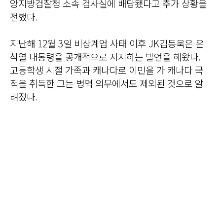
앙지방검찰청 소속 검사실에 배당됐다고 추가 상황을
전했다.
지난해 12월 3일 비상계엄 사태 이후 JK김동욱은 윤
석열 대통령을 공개적으로 지지하는 발언을 해왔다.
고등학생 시절 가족과 캐나다로 이민을 가 캐나다 국
적을 취득한 그는 병역 의무에서도 제외된 것으로 알
려졌다.