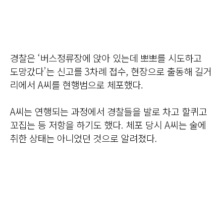
경찰은 ‘버스정류장에 앉아 있는데 뽀뽀를 시도하고
도망갔다’는 신고를 3차례 접수, 현장으로 출동해 길거
리에서 A씨를 현행범으로 체포했다.
A씨는 연행되는 과정에서 경찰들을 발로 차고 할퀴고
꼬집는 등 저항을 하기도 했다. 체포 당시 A씨는 술에
취한 상태는 아니었던 것으로 알려졌다.