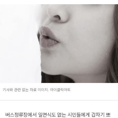
기사와 관련 없는 자료 이미지. 아이클릭아트
버스정류장에서 일면식도 없는 시민들에게 갑자기 뽀