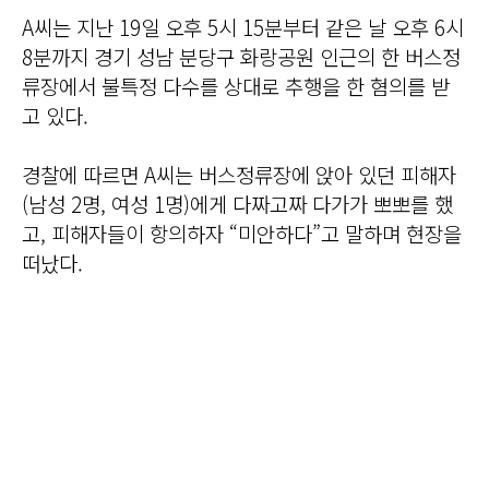
A씨는 지난 19일 오후 5시 15분부터 같은 날 오후 6시
8분까지 경기 성남 분당구 화랑공원 인근의 한 버스정
류장에서 불특정 다수를 상대로 추행을 한 혐의를 받
고 있다.
경찰에 따르면 A씨는 버스정류장에 앉아 있던 피해자
(남성 2명, 여성 1명)에게 다짜고짜 다가가 뽀뽀를 했
고, 피해자들이 항의하자 “미안하다”고 말하며 현장을
떠났다.