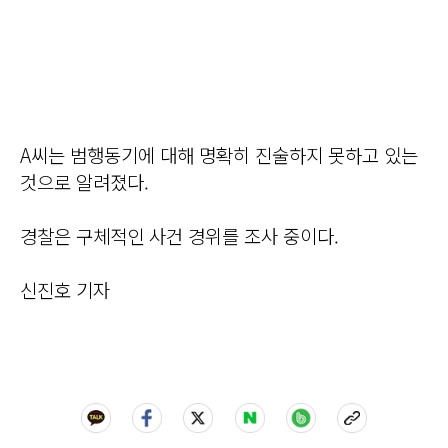
A씨는 범행동기에 대해 명확히 진술하지 못하고 있는
것으로 알려졌다.
경찰은 구체적인 사건 경위를 조사 중이다.
신진호 기자