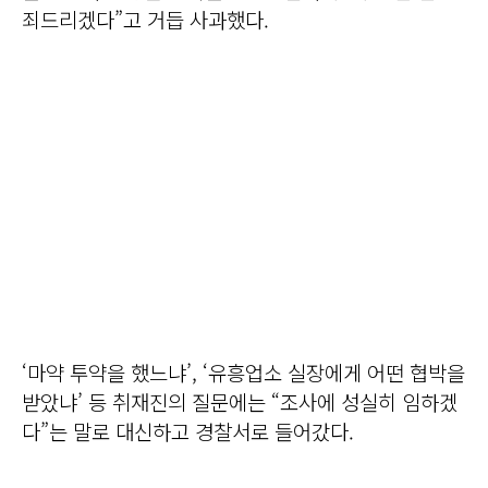
죄드리겠다”고 거듭 사과했다.
‘마약 투약을 했느냐’, ‘유흥업소 실장에게 어떤 협박을
받았냐’ 등 취재진의 질문에는 “조사에 성실히 임하겠
다”는 말로 대신하고 경찰서로 들어갔다.