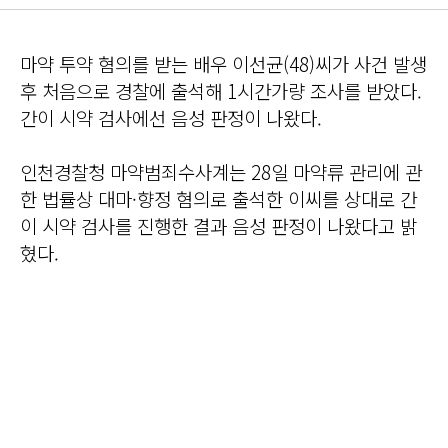
마약 투약 혐의를 받는 배우 이선균(48)씨가 사건 발생
후 처음으로 경찰에 출석해 1시간가량 조사를 받았다.
간이 시약 검사에선 음성 판정이 나왔다.
인천경찰청 마약범죄수사계는 28일 마약류 관리에 관
한 법률상 대마·향정 혐의로 출석한 이씨를 상대로 간
이 시약 검사를 진행한 결과 음성 판정이 나왔다고 밝
혔다.