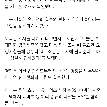
을 거부한 것으로 확인됐다.
그는 경찰의 휴대전화 압수와 관련해 임의제출이라는
표현을 강조하기도 했다.
이씨는 조사를 마치고 나오면서 취재진에 “오늘은 휴
대전화 임의제출을 했고 다음 정식 조사 때 필요한 요
청사항들에 응했다”며 “조만간 조사에 불러준다고 하
니 성실히 답하겠다”고 말했다.
경찰은 이날 법원으로부터 압수수색 영장을 발부받아
이씨의 휴대전화와 차량도 압수했다.
이씨는 올해 초부터 유흥업소 실장 A(29·여)씨의 서울
자택에서 대마초 등 여러 종류의 마약을 투약한 혐의
를 받는다.