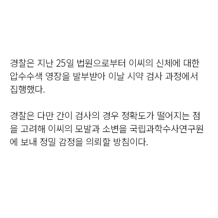
경찰은 지난 25일 법원으로부터 이씨의 신체에 대한
압수수색 영장을 발부받아 이날 시약 검사 과정에서
집행했다.
경찰은 다만 간이 검사의 경우 정확도가 떨어지는 점
을 고려해 이씨의 모발과 소변을 국립과학수사연구원
에 보내 정밀 감정을 의뢰할 방침이다.