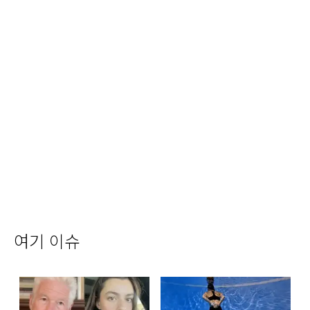
여기 이슈