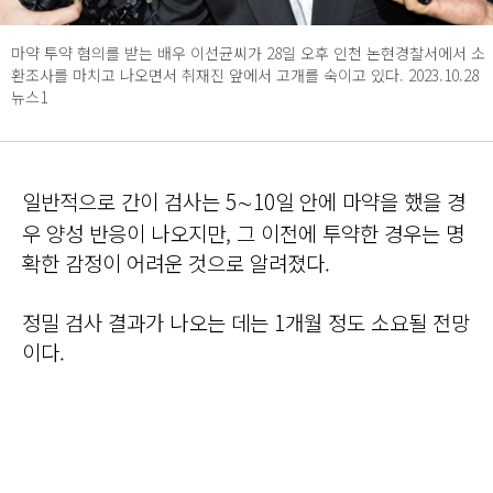
마약 투약 혐의를 받는 배우 이선균씨가 28일 오후 인천 논현경찰서에서 소
환조사를 마치고 나오면서 취재진 앞에서 고개를 숙이고 있다. 2023.10.28
뉴스1
일반적으로 간이 검사는 5∼10일 안에 마약을 했을 경
우 양성 반응이 나오지만, 그 이전에 투약한 경우는 명
확한 감정이 어려운 것으로 알려졌다.
정밀 검사 결과가 나오는 데는 1개월 정도 소요될 전망
이다.