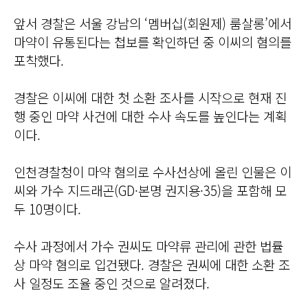
앞서 경찰은 서울 강남의 ‘멤버십(회원제) 룸살롱’에서
마약이 유통된다는 첩보를 확인하던 중 이씨의 혐의를
포착했다.
경찰은 이씨에 대한 첫 소환 조사를 시작으로 현재 진
행 중인 마약 사건에 대한 수사 속도를 높인다는 계획
이다.
인천경찰청이 마약 혐의로 수사선상에 올린 인물은 이
씨와 가수 지드래곤(GD·본명 권지용·35)을 포함해 모
두 10명이다.
수사 과정에서 가수 권씨도 마약류 관리에 관한 법률
상 마약 혐의로 입건됐다. 경찰은 권씨에 대한 소환 조
사 일정도 조율 중인 것으로 알려졌다.