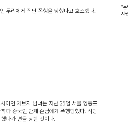
“손
인 무리에게 집단 폭행을 당했다고 호소했다.
지원
女유
 사이인 제보자 남녀는 지난 25일 서울 영등포
사하다 중국인 단체 손님에게 폭행당했다. 식당
 했다가 변을 당한 것이다.