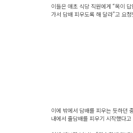
이들은 애초 식당 직원에게 “목이 답
가서 담배 피우도록 해 달라”고 요청
이에 밖에서 담배를 피우는 듯하던 
내에서 줄담배를 피우기 시작했다고 