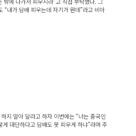
 밖에 나가서 피우시라”고 직접 부탁했다. 그
 “내가 담배 피우는데 자기가 뭔데”라고 비아
 하지 말아 달라고 하자 이번에는 “너는 중국인
렇게 대단하다고 담배도 못 피우게 하냐”라며 주