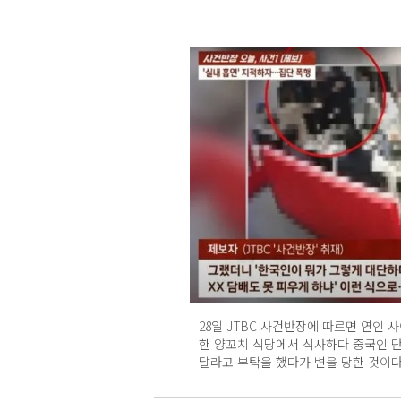
28일 JTBC 사건반장에 따르면 연인 
한 양꼬치 식당에서 식사하다 중국인 
달라고 부탁을 했다가 변을 당한 것이다.