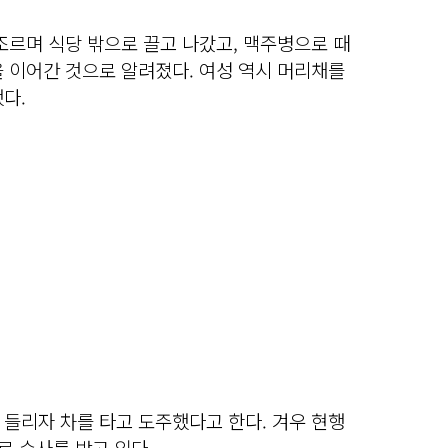
조르며 식당 밖으로 끌고 나갔고, 맥주병으로 때
 이어간 것으로 알려졌다. 여성 역시 머리채를
다.
들리자 차를 타고 도주했다고 한다. 겨우 현행
로 수사를 받고 있다.