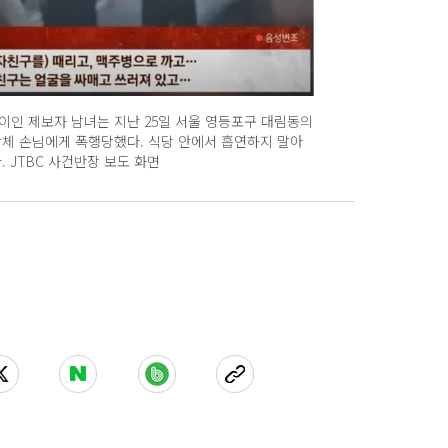
사이인 제보자 남녀는 지난 25일 서울 영등포구 대림동의
단체 손님에게 폭행당했다. 식당 안에서 흡연하지 말아
 JTBC 사건반장 보도 화면