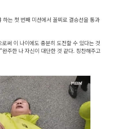
야 하는 첫 번째 미션에서 꼴찌로 결승선을 통과
으로써 이 나이에도 충분히 도전할 수 있다는 것
 “완주한 나 자신이 대단한 것 같다. 칭찬해주고