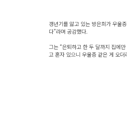
갱년기를 앓고 있는 방은희가 우울증
다”라며 공감했다.
그는 “은퇴하고 한 두 달까지 집에만 
고 혼자 있으니 우울증 같은 게 오더