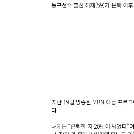
농구선수 출신 허재(59)가 은퇴 이후
지난 19일 방송된 MBN 예능 프로
다.
허재는 “은퇴한 지 20년이 넘었다”