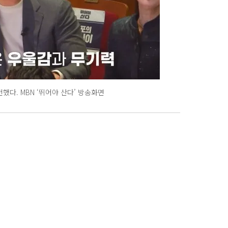
했다. MBN ‘뛰어야 산다’ 방송화면