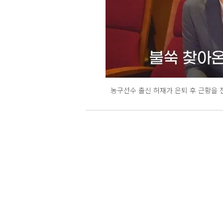
농구선수 출신 허재가 은퇴 후 근황을 전