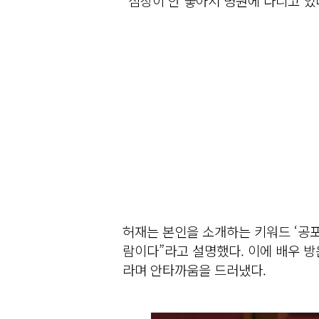
“심장이 안 좋아서 병원에 다니고 있다
허재는 본인을 소개하는 키워드 ‘공포
람이다”라고 설명했다. 이에 배우 방
라며 안타까움을 드러냈다.