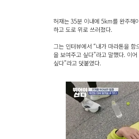
허재는 35분 이내에 5km를 완주해
하고 도로 위로 쓰러졌다.
그는 인터뷰에서 “내가 마라톤을 함
을 보여주고 싶다”라고 말했다. 이어
싶다”라고 덧붙였다.