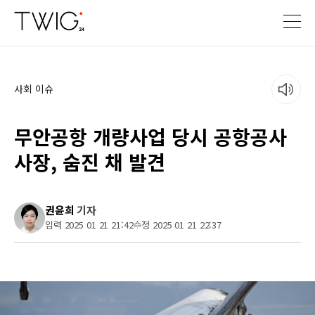
사회 이슈
무안공항 개량사업 당시 공항공사
사장, 숨진 채 발견
권윤희
기자
입력 2025 01 21 21:42
수정 2025 01 21 22:37