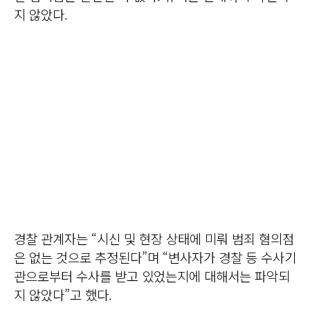
지 않았다.
경찰 관계자는 “시신 및 현장 상태에 미뤄 범죄 혐의점
은 없는 것으로 추정된다”며 “변사자가 경찰 등 수사기
관으로부터 수사를 받고 있었는지에 대해서는 파악되
지 않았다”고 했다.