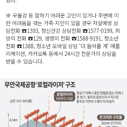
※ 우울감 등 말하기 어려운 고민이 있거나 주변에 이
런 어려움을 겪는 가족·지인이 있을 경우 자살예방 상
담전화 ☎1393, 정신건강 상담전화 ☎1577-0199, 희
망의 전화 ☎129, 생명의 전화 ☎1588-9191, 청소년
전화 ☎1388, 청소년 모바일 상담 ‘다 들어줄 개’ 애플
리케이션, 카카오톡 등에서 24시간 전문가의 상담을
받을 수 있습니다.