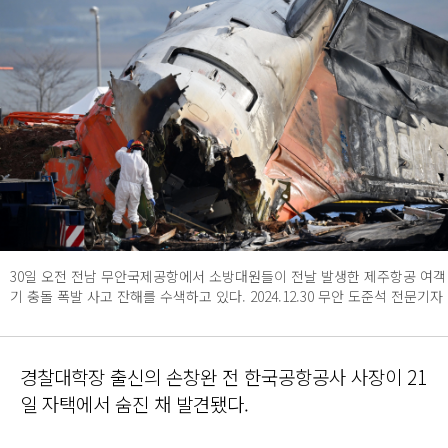
30일 오전 전남 무안국제공항에서 소방대원들이 전날 발생한 제주항공 여객
기 충돌 폭발 사고 잔해를 수색하고 있다. 2024.12.30 무안 도준석 전문기자
경찰대학장 출신의 손창완 전 한국공항공사 사장이 21
일 자택에서 숨진 채 발견됐다.