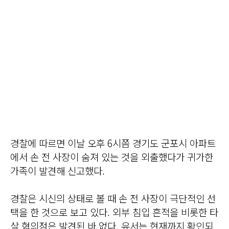
경찰에 따르면 이날 오후 6시쯤 경기도 군포시 아파트
에서 손 전 사장이 숨져 있는 것을 외출했다가 귀가한
가족이 발견해 신고했다.
경찰은 시신의 상태로 볼 때 손 전 사장이 극단적인 선
택을 한 것으로 보고 있다. 외부 침입 흔적을 비롯한 타
살 혐의점은 발견된 바 없다. 유서는 현재까지 확인되