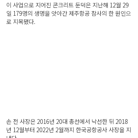
이 사업으로 지어진 콘크리트 둔덕은 지난해 12월 29
일 179명의 생명을 앗아간 제주항공 참사의 한 원인으
로 지목됐다.
손 전 사장은 2016년 20대 총선에서 낙선한 뒤 2018
년 12월부터 2022년 2월까지 한국공항공사 사장을 지
냈다.