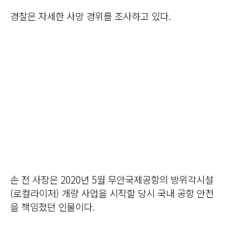
경찰은 자세한 사망 경위를 조사하고 있다.
손 전 사장은 2020년 5월 무안국제공항의 방위각시설
(로컬라이저) 개량 사업을 시작할 당시 국내 공항 안전
을 책임졌던 인물이다.