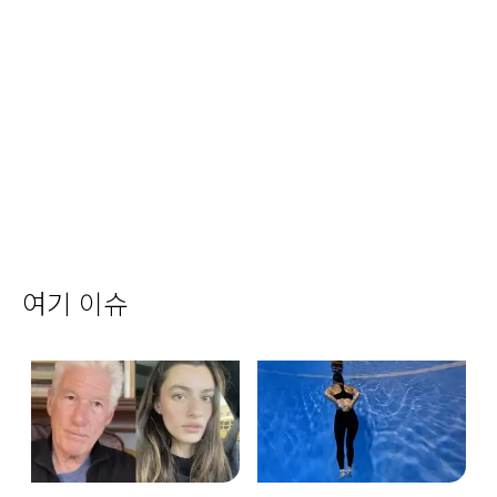
여기 이슈