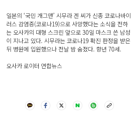
일본의 ‘국민 개그맨’ 시무라 겐 씨가 신종 코로나바이
러스 감염증(코로나19)으로 사망했다는 소식을 전하
는 오사카의 대형 스크린 앞으로 30일 마스크 쓴 남성
이 지나고 있다. 시무라는 코로나19 확진 판정을 받은
뒤 병원에 입원했으나 전날 밤 숨졌다. 향년 70세.
오사카 로이터 연합뉴스