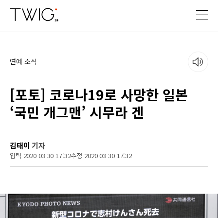
연예 소식
[포토] 코로나19로 사망한 일본
‘국민 개그맨’ 시무라 겐
김태이
기자
입력 2020 03 30 17:32
수정 2020 03 30 17:32