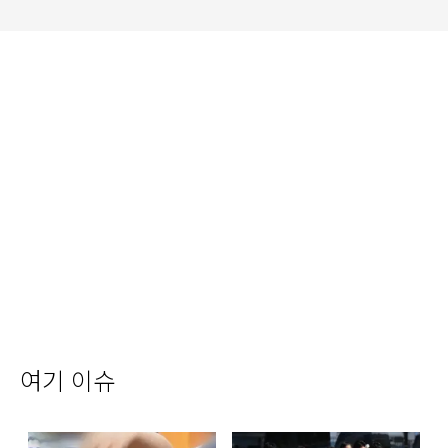
여기 이슈