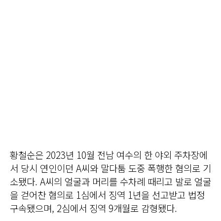
황철순은 2023년 10월 전남 여수의 한 야외 주차장에
서 당시 연인이던 A씨와 말다툼 도중 폭행한 혐의로 기
소됐다. A씨의 얼굴과 머리를 수차례 때리고 발로 얼굴
을 걷어찬 혐의로 1심에서 징역 1년을 선고받고 법정
구속됐으며, 2심에서 징역 9개월로 감형됐다.