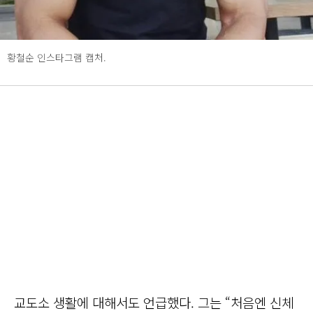
황철순 인스타그램 캡처.
교도소 생활에 대해서도 언급했다. 그는 “처음엔 신체