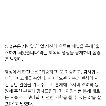
황철순은 지난달 31일 자신의 유튜브 채널을 통해 ‘출
소하게 되었습니다’라는 제목의 영상을 공개하며 심경
을 밝혔다.
영상에서 황철순은 “죄송하고, 또 죄송하고, 감사합니
다”라며 고개를 숙였다. 이어 “오랜 자숙과 반성의 시
간 동안 관심을 가져주시고, 훈계해 주시며 격려와 응
원해 주신 분들께 감사드린다”며 “재정비를 통해 새로
운 모습으로 찾아뵙고, 선한 영향을 줄 수 있는 삶을 살
겠다”고 말했다.