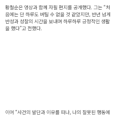
황철순은 영상과 함께 자필 편지를 공개했다. 그는 “처
음에는 단 하루도 버틸 수 없을 것 같았지만, 반년 넘게
반성과 성찰의 시간을 보내며 하루하루 긍정적인 생활
을 했다”고 전했다.
이어 “사건의 발단과 이유를 떠나, 나의 잘못된 행동에