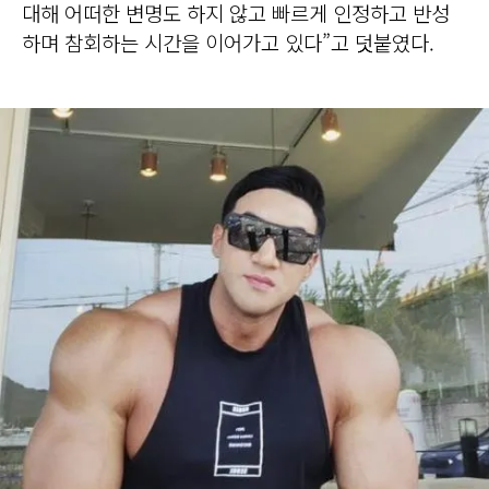
대해 어떠한 변명도 하지 않고 빠르게 인정하고 반성
하며 참회하는 시간을 이어가고 있다”고 덧붙였다.