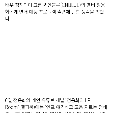
배우 정해인이 그룹 씨엔블루(CNBLUE)의 멤버 정용
화에게 연애 예능 프로그램 출연에 관한 생각을 밝혔
다.
6일 정용화의 개인 유튜브 채널 ‘정용화의 LP
Room’(엘피룸)에는 ‘연프 얘기하고 고음 지르는 정해