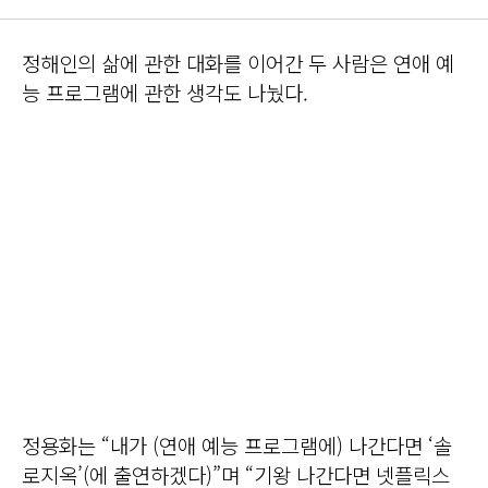
정해인의 삶에 관한 대화를 이어간 두 사람은 연애 예
능 프로그램에 관한 생각도 나눴다.
정용화는 “내가 (연애 예능 프로그램에) 나간다면 ‘솔
로지옥’(에 출연하겠다)”며 “기왕 나간다면 넷플릭스