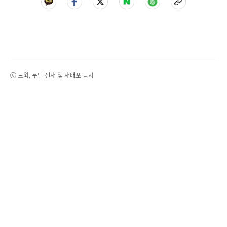
ⓒ 트윅, 무단 전재 및 재배포 금지