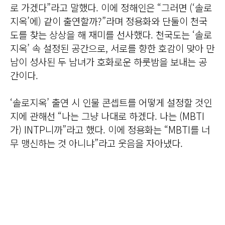
로 가겠다”라고 말했다. 이에 정해인은 “그러면 (‘솔로
지옥’에) 같이 출연할까?”라며 정용화와 단둘이 천국
도를 찾는 상상을 해 재미를 선사했다. 천국도는 ‘솔로
지옥’ 속 설정된 공간으로, 서로를 향한 호감이 맞아 만
남이 성사된 두 남녀가 호화로운 하룻밤을 보내는 공
간이다.
‘솔로지옥’ 출연 시 인물 콘셉트를 어떻게 설정할 것인
지에 관해선 “나는 그냥 나대로 하겠다. 나는 (MBTI
가) INTP니까”라고 했다. 이에 정용화는 “MBTI를 너
무 맹신하는 것 아니냐”라고 웃음을 자아냈다.