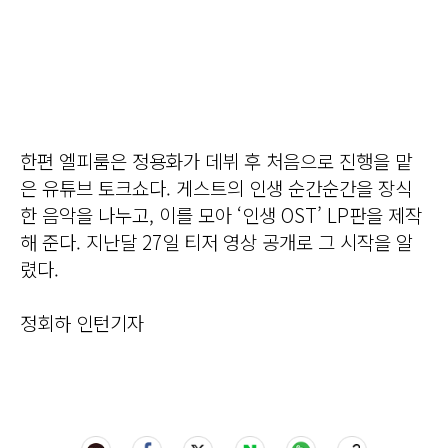
한편 엘피룸은 정용화가 데뷔 후 처음으로 진행을 맡
은 유튜브 토크쇼다. 게스트의 인생 순간순간을 장식
한 음악을 나누고, 이를 모아 ‘인생 OST’ LP판을 제작
해 준다. 지난달 27일 티저 영상 공개로 그 시작을 알
렸다.
정회하 인턴기자