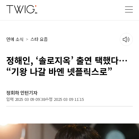
연예 소식
>
스타 요즘
정해인, ‘솔로지옥’ 출연 택했다…
“기왕 나갈 바엔 넷플릭스로”
정회하 인턴기자
입력 2025 03 09 09:38
수정 2025 03 09 11:15