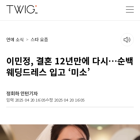
연예 소식
>
스타 요즘
이민정, 결혼 12년만에 다시…순백
웨딩드레스 입고 ‘미소’
정회하 인턴기자
입력 2025 04 20 16:05
수정 2025 04 20 16:05