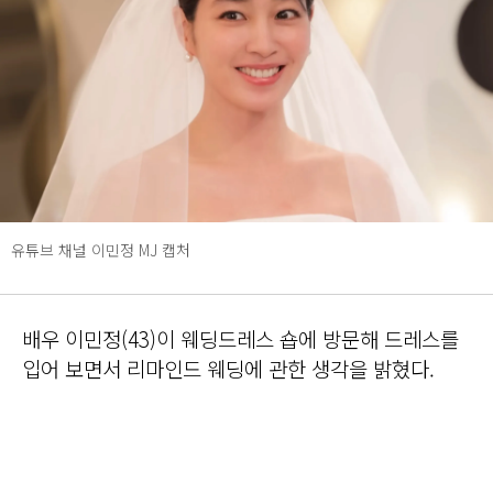
유튜브 채널 이민정 MJ 캡처
배우 이민정(43)이 웨딩드레스 숍에 방문해 드레스를
입어 보면서 리마인드 웨딩에 관한 생각을 밝혔다.