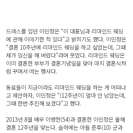
드레스를 입던 이민정은 “이 대표님과 리마인드 웨딩
에 관해 이야기한 적 있다”고 밝히기도 했다. 이민정은
“결혼 10주년에 리마인드 웨딩을 하고 싶었는데, 그때
제가 임신을 해 버렸다”라며 웃었다. 리마인드 웨딩은
이미 결혼한 부부가 결혼기념일을 맞아 마치 결혼식처
럼 꾸며서 여는 행사다.
동료들이 지금이라도 리마인드 웨딩을 하는 게 어떠냐
고 제안하자, 이민정은 “(12주년이) 얼마 안 남았는데,
그때 한번 추진해 보겠다”고 했다.
2013년 8월 배우 이병헌(54)과 결혼한 이민정은 올해
결혼 12주년을 맞는다. 슬하에는 아들 준후(10) 군과