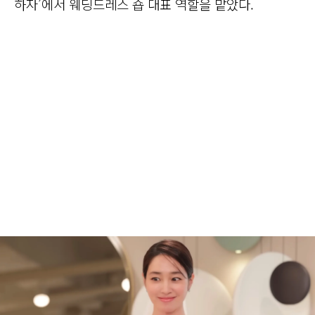
하자’에서 웨딩드레스 숍 대표 역할을 맡았다.