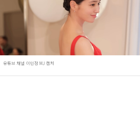
유튜브 채널 이민정 MJ 캡처