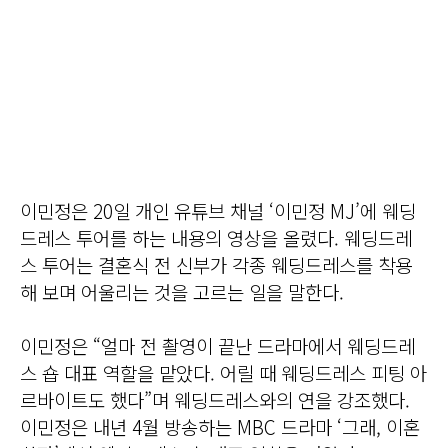
이민정은 20일 개인 유튜브 채널 ‘이민정 MJ’에 웨딩
드레스 투어를 하는 내용의 영상을 올렸다. 웨딩드레
스 투어는 결혼식 전 신부가 각종 웨딩드레스를 착용
해 보며 어울리는 것을 고르는 일을 말한다.
이민정은 “얼마 전 촬영이 끝난 드라마에서 웨딩드레
스 숍 대표 역할을 맡았다. 어릴 때 웨딩드레스 피팅 아
르바이트도 했다”며 웨딩드레스와의 연을 강조했다.
이민정은 내년 4월 방송하는 MBC 드라마 ‘그래, 이혼