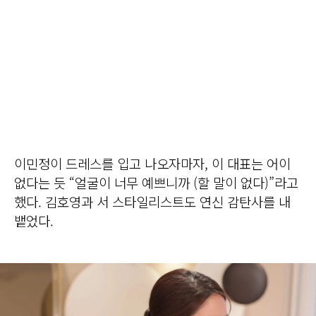
이민정이 드레스를 입고 나오자마자, 이 대표는 어이
없다는 듯 “얼굴이 너무 예쁘니까 (할 말이 없다)”라고
했다. 김호영과 서 스타일리스트도 연신 감탄사를 내
뱉었다.