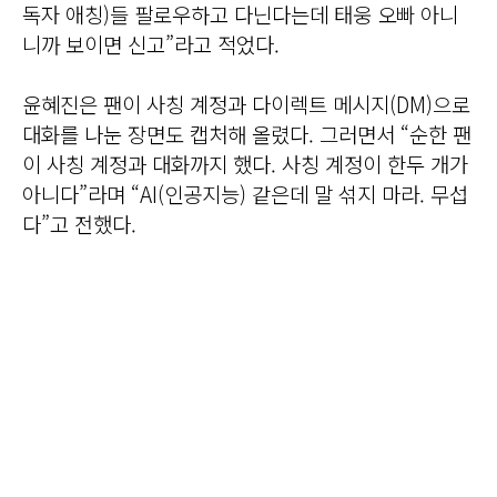
독자 애칭)들 팔로우하고 다닌다는데 태웅 오빠 아니
니까 보이면 신고”라고 적었다.
윤혜진은 팬이 사칭 계정과 다이렉트 메시지(DM)으로
대화를 나눈 장면도 캡처해 올렸다. 그러면서 “순한 팬
이 사칭 계정과 대화까지 했다. 사칭 계정이 한두 개가
아니다”라며 “AI(인공지능) 같은데 말 섞지 마라. 무섭
다”고 전했다.