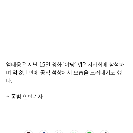
엄태웅은 지난 15일 영화 ‘야당’ VIP 시사회에 참석하
며 약 8년 만에 공식 석상에서 모습을 드러내기도 했
다.
최종범 인턴기자