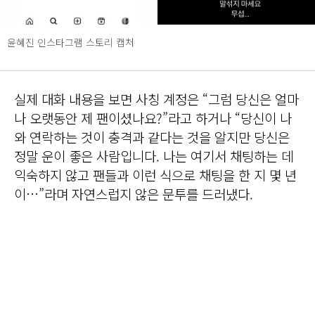
윤혜진 인스타그램 스토리 캡처
실제 대화 내용을 보면 사칭 계정은 “그럼 당신은 얼마
나 오랫동안 제 팬이셨나요?”라고 하거나 “당신이 나
와 연락하는 것이 충격과 같다는 것을 알지만 당신은
정말 운이 좋은 사람입니다. 나는 여기서 채팅하는 데
익숙하지 않고 팬들과 이런 식으로 채팅을 한 지 몇 년
이…”라며 자연스럽지 않은 문투를 드러냈다.