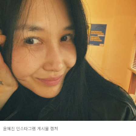
윤혜진 인스타그램 게시물 캡처