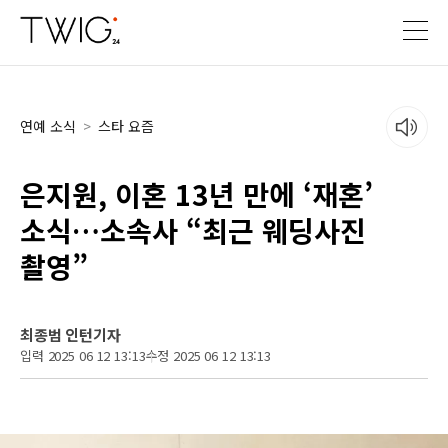
연예 소식
>
스타 요즘
은지원, 이혼 13년 만에 ‘재혼’
소식…소속사 “최근 웨딩사진
촬영”
최종범 인턴기자
입력 2025 06 12 13:13
수정 2025 06 12 13:13