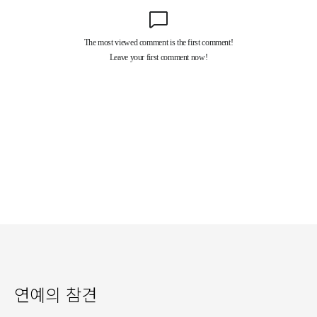
연예의 참견