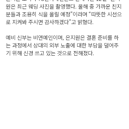
원은 최근 웨딩 사진을 촬영했다. 올해 중 가까운 친지
분들과 조용히 식을 올릴 예정”이라며 “따뜻한 시선으
로 지켜봐 주시면 감사하겠다”고 밝혔다.
예비 신부는 비연예인이며, 은지원은 결혼 준비를 하
는 과정에서 상대의 외부 노출에 대한 부담을 덜어주
기 위해 신경 쓰고 있는 것으로 전해졌다.