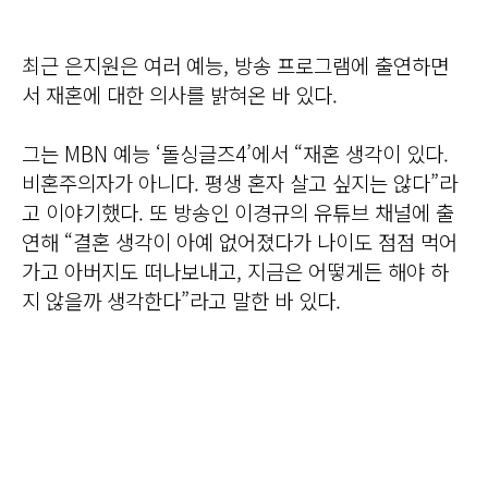
최근 은지원은 여러 예능, 방송 프로그램에 출연하면
서 재혼에 대한 의사를 밝혀온 바 있다.
그는 MBN 예능 ‘돌싱글즈4’에서 “재혼 생각이 있다.
비혼주의자가 아니다. 평생 혼자 살고 싶지는 않다”라
고 이야기했다. 또 방송인 이경규의 유튜브 채널에 출
연해 “결혼 생각이 아예 없어졌다가 나이도 점점 먹어
가고 아버지도 떠나보내고, 지금은 어떻게든 해야 하
지 않을까 생각한다”라고 말한 바 있다.