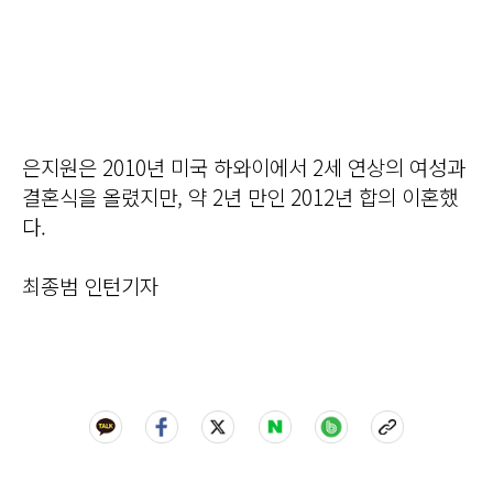
은지원은 2010년 미국 하와이에서 2세 연상의 여성과
결혼식을 올렸지만, 약 2년 만인 2012년 합의 이혼했
다.
최종범 인턴기자