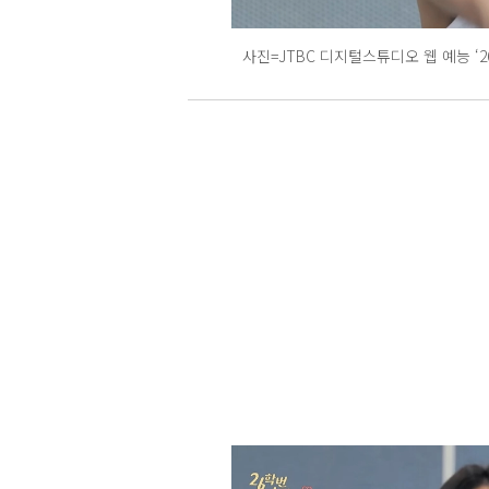
사진=JTBC 디지털스튜디오 웹 예능 ‘