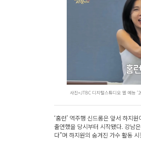
사진=JTBC 디지털스튜디오 웹 예능 ‘
‘홈런’ 역주행 신드롬은 앞서 하지원
출연했을 당시부터 시작됐다. 강남은 
다”며 하지원의 숨겨진 가수 활동 