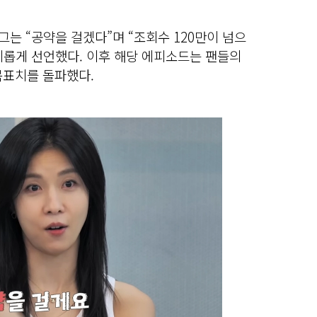
그는 “공약을 걸겠다”며 “조회수 120만이 넘으
호기롭게 선언했다. 이후 해당 에피소드는 팬들의
목표치를 돌파했다.