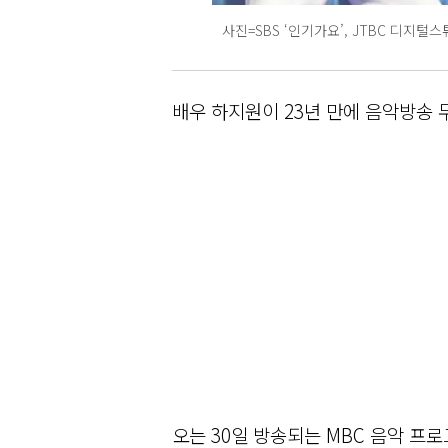
사진=SBS ‘인기가요’, JTBC 디지털
배우 하지원이 23년 만에 음악방송 
오는 30일 방송되는 MBC 음악 프로