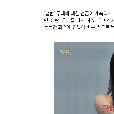
‘홈런’ 무대에 대한 언급이 계속되자 
면 ‘홈런’ 무대를 다시 하겠다”고 
든든한 화력에 힘입어 빠른 속도로 