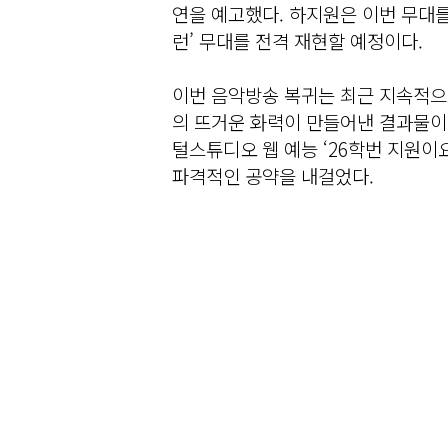
연을 예고했다. 하지원은 이번 무대를
런’ 무대를 전격 재현할 예정이다.
이번 음악방송 복귀는 최근 지속적으로
의 뜨거운 화력이 만들어낸 결과물이다.
털스튜디오 웹 예능 ‘26학번 지원이
파격적인 공약을 내걸었다.