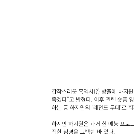
갑작스러운 흑역사(?) 방출에 하지원
좋겠다”고 밝혔다. 이후 관련 숏폼 
하는 등 하지원의 ‘레전드 무대’로 
하지만 하지원은 과거 한 예능 프로그
직한 심경을 고백한 바 있다.