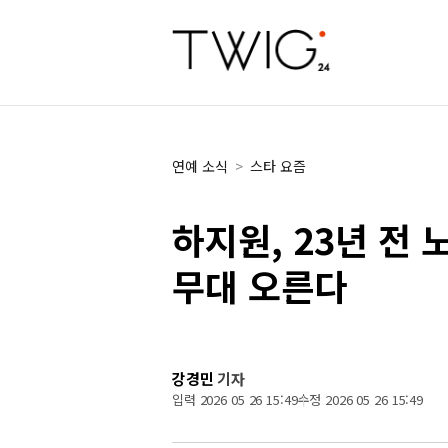
연예 소식
>
스타 요즘
하지원, 23년 전
무대 오른다
강경민
기자
입력 2026 05 26 15:49
수정 2026 05 26 15:49