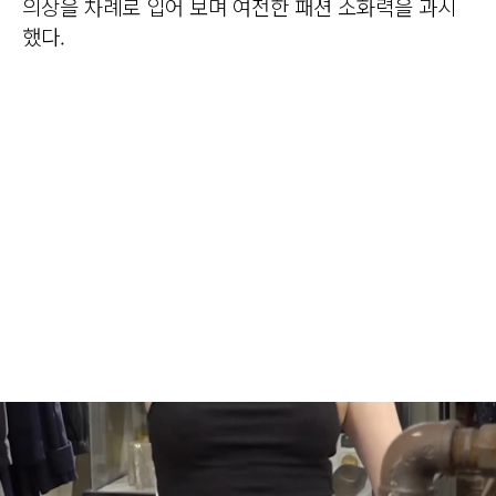
의상을 차례로 입어 보며 여전한 패션 소화력을 과시
했다.