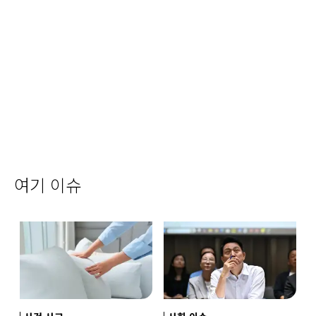
여기 이슈