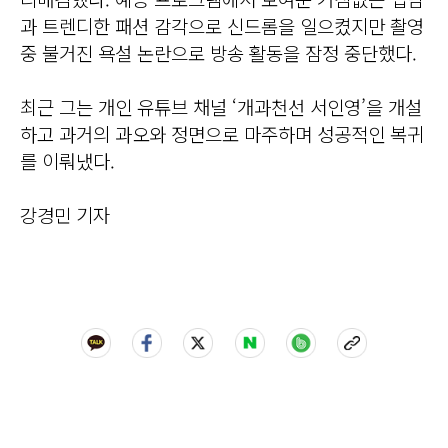
과 트렌디한 패션 감각으로 신드롬을 일으켰지만 촬영
중 불거진 욕설 논란으로 방송 활동을 잠정 중단했다.
최근 그는 개인 유튜브 채널 ‘개과천선 서인영’을 개설
하고 과거의 과오와 정면으로 마주하며 성공적인 복귀
를 이뤄냈다.
강경민 기자