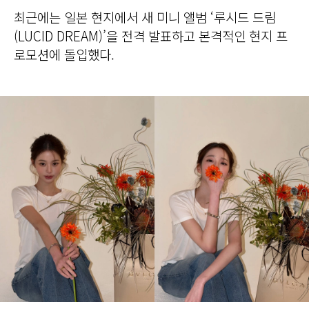
최근에는 일본 현지에서 새 미니 앨범 ‘루시드 드림
(LUCID DREAM)’을 전격 발표하고 본격적인 현지 프
로모션에 돌입했다.