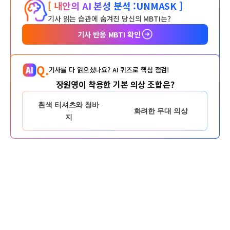
[ 내안의 AI 본성 분석 :
UNMASK ]
기사 읽는 습관에 숨겨진 당신의 MBTI는?
기사 반응 MBTI 확인
Q.
기사를 다 읽으셨나요? AI 퀴즈로 핵심 점검!
장원영이 착용한 기본 의상 조합은?
흰색 티셔츠와 청바
화려한 무대 의상
지