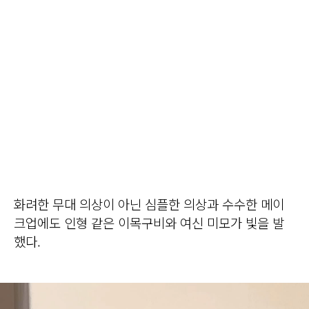
화려한 무대 의상이 아닌 심플한 의상과 수수한 메이
크업에도 인형 같은 이목구비와 여신 미모가 빛을 발
했다.