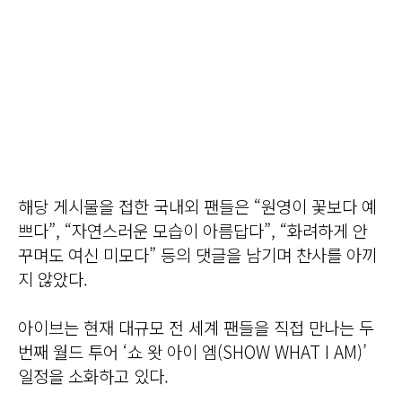
해당 게시물을 접한 국내외 팬들은 “원영이 꽃보다 예
쁘다”, “자연스러운 모습이 아름답다”, “화려하게 안
꾸며도 여신 미모다” 등의 댓글을 남기며 찬사를 아끼
지 않았다.
아이브는 현재 대규모 전 세계 팬들을 직접 만나는 두
번째 월드 투어 ‘쇼 왓 아이 엠(SHOW WHAT I AM)’
일정을 소화하고 있다.