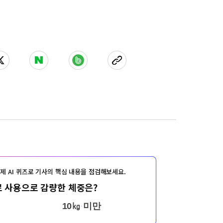
제 AI 퀴즈로 기사의 핵심 내용을 점검해보세요.
 사용으로 감량한 체중은?
10㎏ 미만