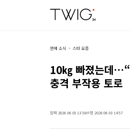
연예 소식
>
스타 요즘
10㎏ 빠졌는데…
충격 부작용 토로
입력 2026 06 03 13:56
수정 2026 06 03 14:57