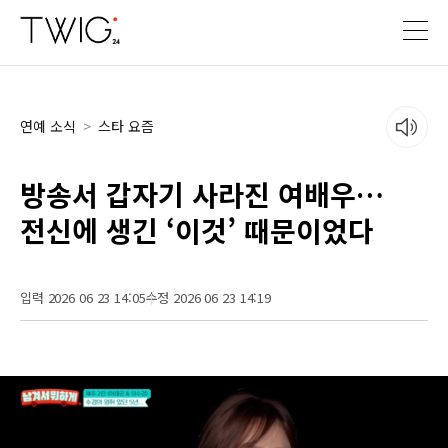
연예 소식
>
스타 요즘
방송서 갑자기 사라진 여배우…
전신에 생긴 ‘이것’ 때문이었다
입력 2026 06 23 14:05
수정 2026 06 23 14:19