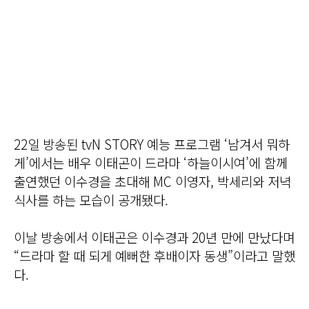
22일 방송된 tvN STORY 예능 프로그램 ‘남겨서 뭐하
게’에서는 배우 이태곤이 드라마 ‘하늘이시여’에 함께
출연했던 이수경을 초대해 MC 이영자, 박세리와 저녁
식사를 하는 모습이 공개됐다.
이날 방송에서 이태곤은 이수경과 20년 만에 만났다며
“드라마 할 때 되게 예뻐한 후배이자 동생”이라고 말했
다.