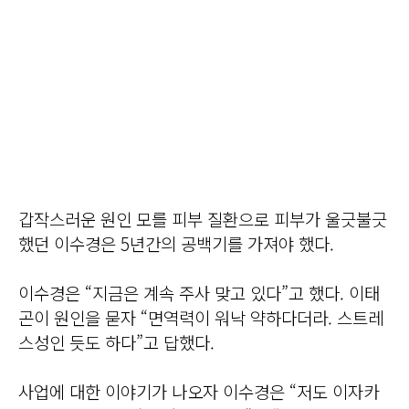
갑작스러운 원인 모를 피부 질환으로 피부가 울긋불긋
했던 이수경은 5년간의 공백기를 가져야 했다.
이수경은 “지금은 계속 주사 맞고 있다”고 했다. 이태
곤이 원인을 묻자 “면역력이 워낙 약하다더라. 스트레
스성인 듯도 하다”고 답했다.
사업에 대한 이야기가 나오자 이수경은 “저도 이자카