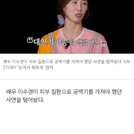
배우 이수경이 피부 질환으로 공백기를 가져야 했던 사연을 털어놨다. tvN
STORY ‘남겨서 뭐하게’ 캡처
배우 이수경이 피부 질환으로 공백기를 가져야 했던
사연을 털어놨다.