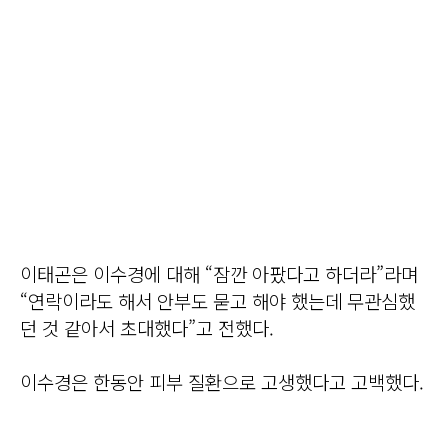
이태곤은 이수경에 대해 “잠깐 아팠다고 하더라”라며
“연락이라도 해서 안부도 묻고 해야 했는데 무관심했
던 것 같아서 초대했다”고 전했다.
이수경은 한동안 피부 질환으로 고생했다고 고백했다.