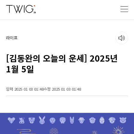
라이프
[김동완의 오늘의 운세] 2025년
1월 5일
입력 2025 01 03 01:48
수정 2025 01 03 01:48