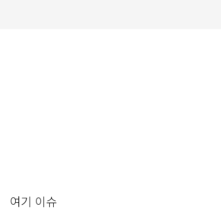
여기 이슈