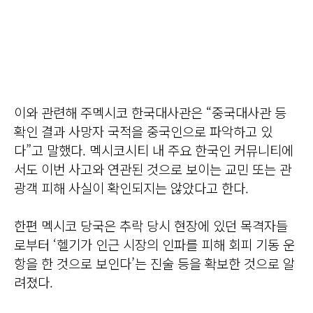
이와 관련해 주멕시코 한국대사관은 “중국대사관 등
확인 결과 사망자 국적을 중국인으로 파악하고 있
다”고 말했다. 멕시코시티 내 주요 한국인 커뮤니티에
서도 이번 사고와 연관된 것으로 보이는 교민 또는 관
광객 피해 사실이 확인되지는 않았다고 한다.
한편 멕시코 당국은 추락 당시 현장에 있던 목격자들
로부터 ‘헬기가 인근 시장의 인파를 피해 회피 기동 운
항을 한 것으로 보인다’는 진술 등을 확보한 것으로 알
려졌다.