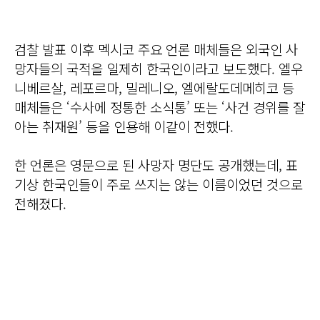
검찰 발표 이후 멕시코 주요 언론 매체들은 외국인 사
망자들의 국적을 일제히 한국인이라고 보도했다. 엘우
니베르살, 레포르마, 밀레니오, 엘에랄도데메히코 등
매체들은 ‘수사에 정통한 소식통’ 또는 ‘사건 경위를 잘
아는 취재원’ 등을 인용해 이같이 전했다.
한 언론은 영문으로 된 사망자 명단도 공개했는데, 표
기상 한국인들이 주로 쓰지는 않는 이름이었던 것으로
전해졌다.