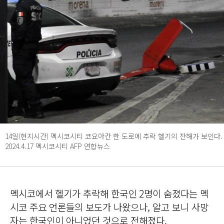
14일(현지시간) 멕시코시티 코요아칸 한 도로에 추락 헬기의 잔해가 보인다.
2024.4.17 멕시코시티 AFP 연합뉴스
멕시코에서 헬기가 추락해 한국인 2명이 숨졌다는 멕
시코 주요 언론들의 보도가 나왔으나, 알고 보니 사망
자는 한국인이 아니었던 것으로 전해졌다.