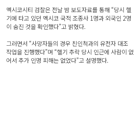
멕시코시티 검찰은 전날 밤 보도자료를 통해 “당시 헬
기에 타고 있던 멕시코 국적 조종사 1명과 외국인 2명
이 숨진 것을 확인했다”고 밝혔다.
그러면서 “사망자들의 경우 친인척과의 유전자 대조
작업을 진행했다”며 “헬기 추락 당시 인근에 사람이 없
어서 추가 인명 피해는 없었다”고 설명했다.